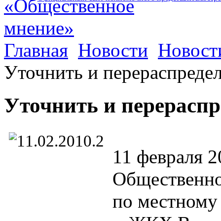
Главная
Новости
Новост
Уточнить и перераспреде
Уточнить и перераспр
11 февраля 2
Общественно
по местному