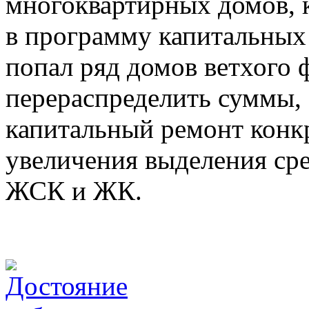
многоквартирных домов, 
в программу капитальных 
попал ряд домов ветхого ф
перераспределить суммы,
капитальный ремонт конк
увеличения выделения ср
ЖСК и ЖК.