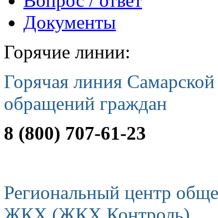
Вопрос / ответ
Документы
Горячие линии:
Горячая линия Самарской
обращений граждан
8 (800) 707-61-23
Региональный центр обще
ЖКХ (ЖКХ Контроль)