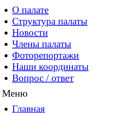
О палате
Структура палаты
Новости
Члены палаты
Фоторепортажи
Наши координаты
Вопрос / ответ
Меню
Главная