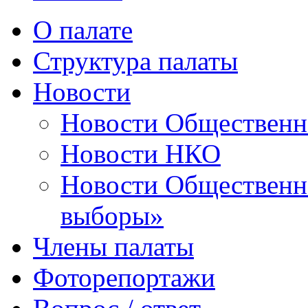
О палате
Структура палаты
Новости
Новости Общественн
Новости НКО
Новости Общественно
выборы»
Члены палаты
Фоторепортажи