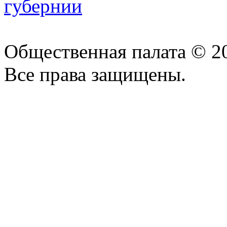
Общественная палата © 2
Все права защищены.