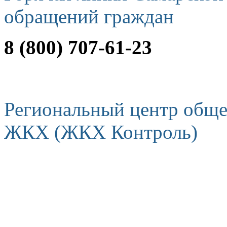
обращений граждан
8 (800) 707-61-23
Региональный центр обще
ЖКХ (ЖКХ Контроль)