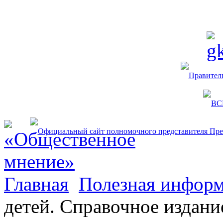
Главная
Полезная информ
детей. Справочное издани