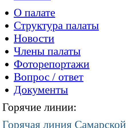
О палате
Структура палаты
Новости
Члены палаты
Фоторепортажи
Вопрос / ответ
Документы
Горячие линии:
Горячая линия Самарской