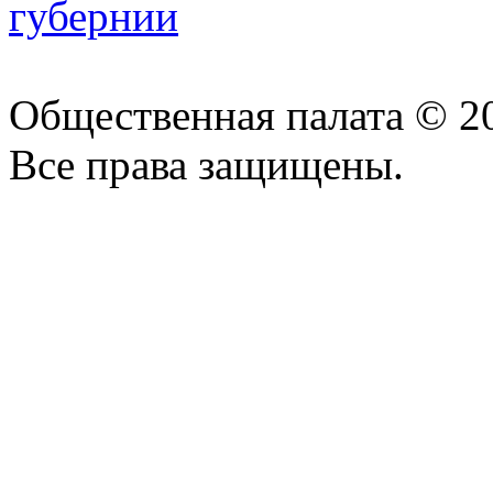
Общественная палата © 2
Все права защищены.