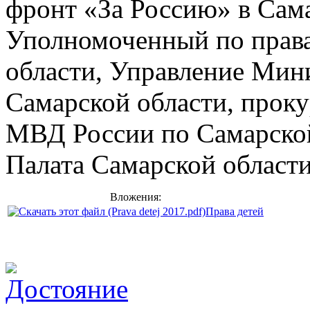
фронт «За Россию» в Сама
Уполномоченный по права
области, Управление Мин
Самарской области, проку
МВД России по Самарской
Палата Самарской области
Вложения:
Права детей