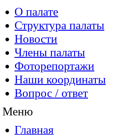
О палате
Структура палаты
Новости
Члены палаты
Фоторепортажи
Наши координаты
Вопрос / ответ
Меню
Главная