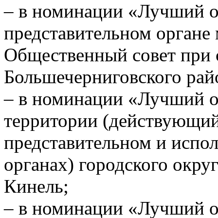
– в номинации «Лучший о
представительном органе
Общественный совет при 
Большечерниговского рай
– в номинации «Лучший 
территории (действующи
представительном и испо
органах) городского округ
Кинель;
– в номинации «Лучший 