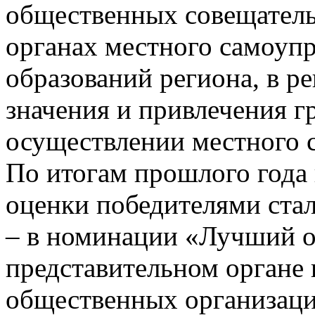
общественных совещатель
органах местного самоуп
образований региона, в р
значения и привлечения г
осуществлении местного 
По итогам прошлого года 
оценки победителями стал
– в номинации «Лучший о
представительном органе 
общественных организаций