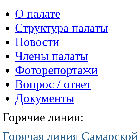
О палате
Структура палаты
Новости
Члены палаты
Фоторепортажи
Вопрос / ответ
Документы
Горячие линии:
Горячая линия Самарской