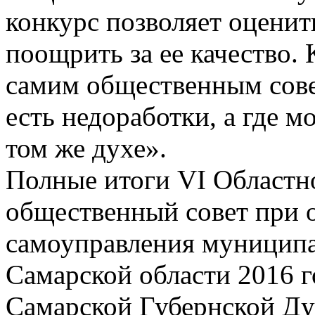
конкурс позволяет оценит
поощрить за ее качество. 
самим общественным сове
есть недоработки, а где 
том же духе».
Полные итоги VI Областн
общественный совет при 
самоуправления муниципа
Самарской области 2016 г
Самарской Губернской Д