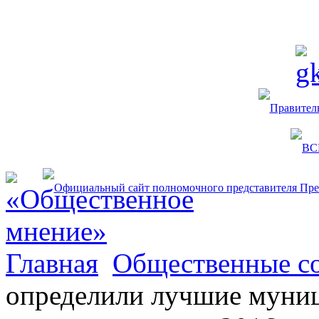
Главная
Общественные с
определили лучшие муни