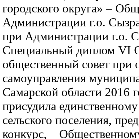
городского округа» – Об
Администрации г.о. Сызр
при Администрации г.о. С
Специальный диплом VI 
общественный совет при 
самоуправления муниципа
Самарской области 2016 г
присудила единственному
сельского поселения, пре
конкурс, – Общественному