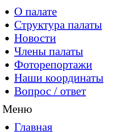
О палате
Структура палаты
Новости
Члены палаты
Фоторепортажи
Наши координаты
Вопрос / ответ
Меню
Главная