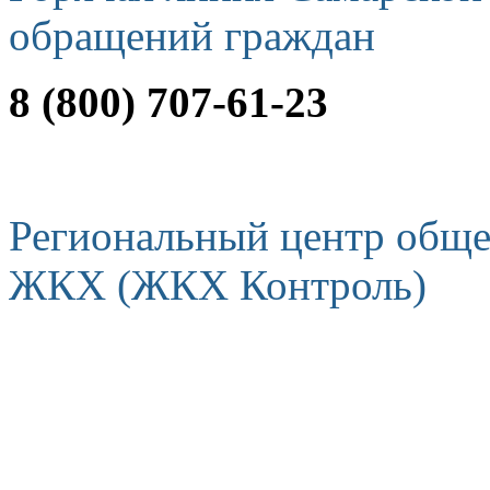
обращений граждан
8 (800) 707-61-23
Региональный центр обще
ЖКХ (ЖКХ Контроль)