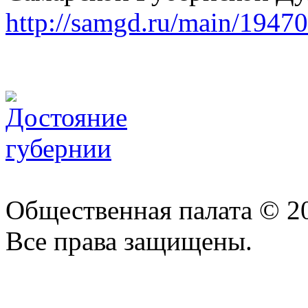
http://samgd.ru/main/19470
Общественная палата © 2
Все права защищены.