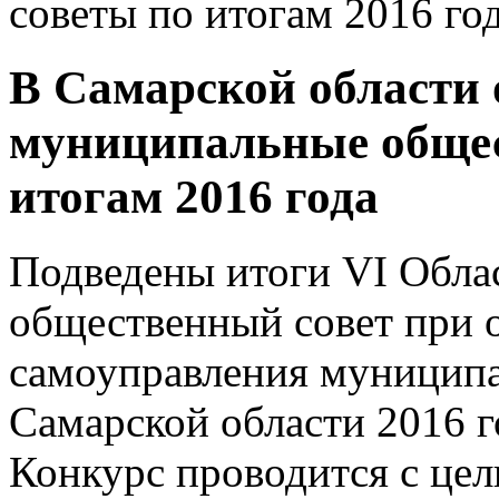
советы по итогам 2016 го
В Самарской области
муниципальные общес
итогам 2016 года
Подведены итоги VI Обла
общественный совет при 
самоуправления муниципа
Самарской области 2016 г
Конкурс проводится с це