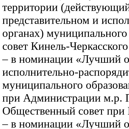
территории (действующи
представительном и испо
органах) муниципального
совет Кинель-Черкасского
– в номинации «Лучший о
исполнительно-распоряди
муниципального образова
при Администрации м.р. 
Общественный совет при Г
– в номинации «Лучший о