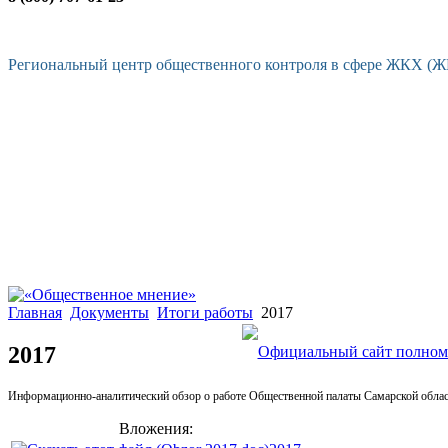
Региональный центр общественного контроля в сфере ЖКХ (
Главная
Документы
Итоги работы
2017
2017
Информационно-аналитический обзор о работе Общественной палаты Самарской област
Вложения: