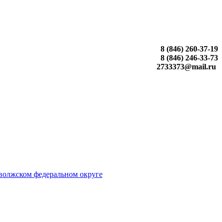
8 (846) 260-37-19
8 (846) 246-33-73
2733373@mail.ru