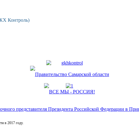
ЖКХ Контроль)
и в 2017 году.