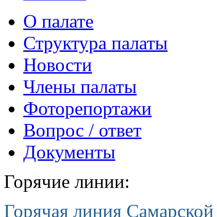
О палате
Структура палаты
Новости
Члены палаты
Фоторепортажи
Вопрос / ответ
Документы
Горячие линии:
Горячая линия Самарской