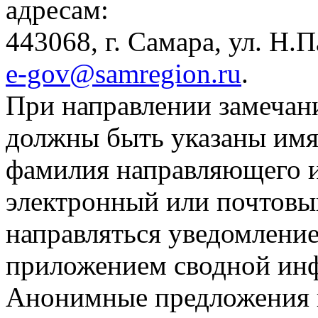
адресам:
443068, г. Самара, ул. Н.П
e-gov@samregion.ru
.
При направлении замечан
должны быть указаны имя,
фамилия направляющего и
электронный или почтовый
направляться уведомление
приложением сводной инф
Анонимные предложения и