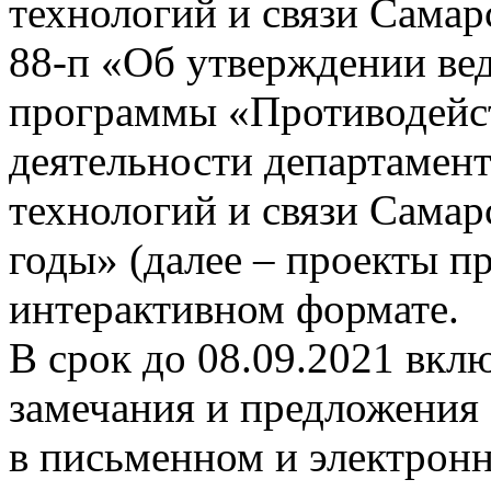
технологий и связи Самар
88-п «Об утверждении ве
программы «Противодейст
деятельности департаме
технологий и связи Самар
годы» (далее – проекты пр
интерактивном формате.
В срок до 08.09.2021 вк
замечания и предложения 
в письменном и электрон