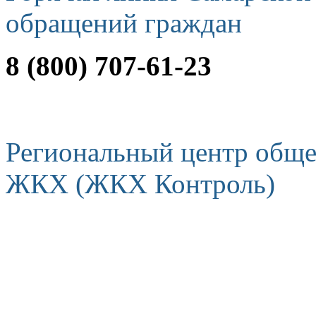
обращений граждан
8 (800) 707-61-23
Региональный центр обще
ЖКХ (ЖКХ Контроль)