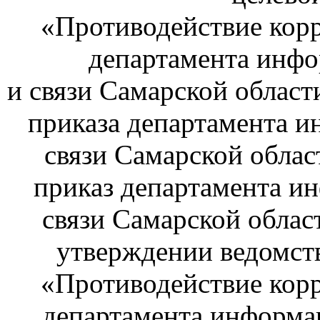
«Противодействие корр
департамента инф
и связи Самарской област
приказа департамента 
связи Самарской облас
приказ департамента и
связи Самарской облас
утверждении ведомст
«Противодействие корр
департамента информа