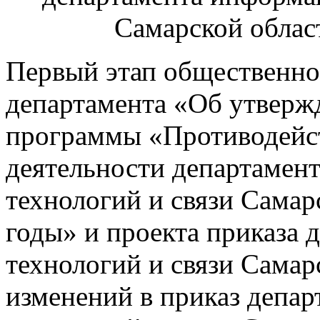
Самарской облас
Первый этап общественно
департамента «Об утверж
программы «Противодейст
деятельности департаме
технологий и связи Самар
годы» и проекта приказа
технологий и связи Самар
изменений в приказ депа