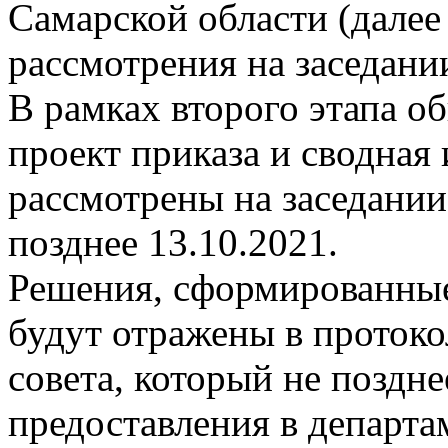
Самарской области (далее
рассмотрения на заседани
В рамках второго этапа 
проект приказа и сводная
рассмотрены на заседании
позднее 13.10.2021.
Решения, сформированные
будут отражены в проток
совета, который не поздне
предоставления в департа