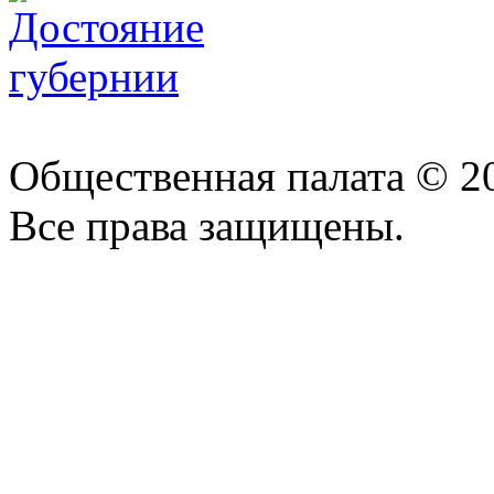
Общественная палата © 2
Все права защищены.