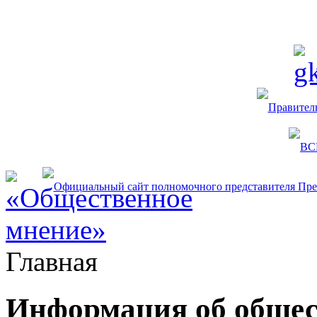
Главная
Информация об общес