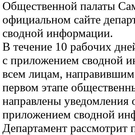
Общественной палаты Сама
официальном сайте депар
сводной информации.
В течение 10 рабочих дне
с приложением сводной и
всем лицам, направившим
первом этапе общественн
направлены уведомления 
приложением сводной инф
Департамент рассмотрит п