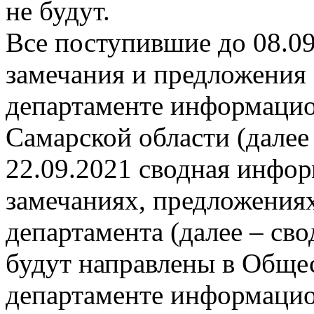
не будут.
Все поступившие до 08.09
замечания и предложения 
департаменте информацио
Самарской области (далее 
22.09.2021 сводная инфо
замечаниях, предложения
департамента (далее – св
будут направлены в Обще
департаменте информацио