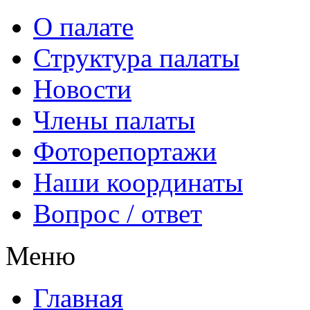
О палате
Структура палаты
Новости
Члены палаты
Фоторепортажи
Наши координаты
Вопрос / ответ
Меню
Главная