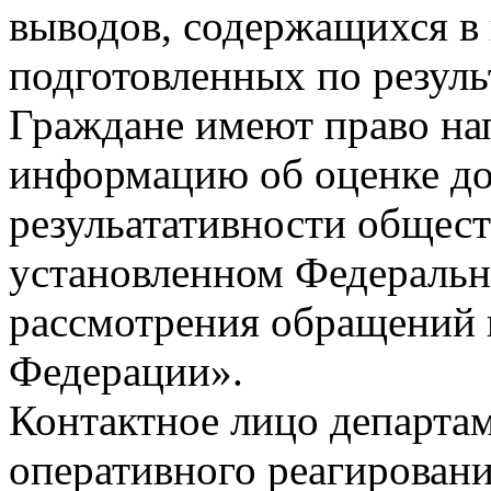
выводов, содержащихся в
подготовленных по резуль
Граждане имеют право нап
информацию об оценке до
резульатативности общест
установленном Федеральн
рассмотрения обращений 
Федерации».
Контактное лицо департа
оперативного реагировани