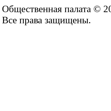
Общественная палата © 2
Все права защищены.