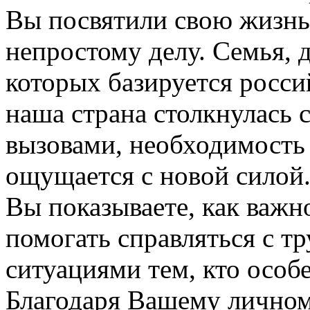
Вы посвятили свою жизнь
непростому делу. Семья, 
которых базируется росси
наша страна столкнулась
вызовами, необходимость
ощущается с новой силой
Вы показываете, как важн
помогать справляться с 
ситуациями тем, кто особ
Благодаря Вашему личном