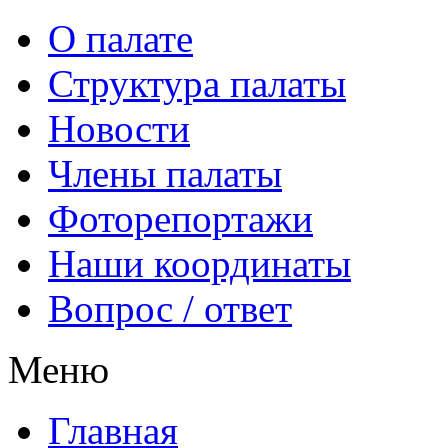
О палате
Структура палаты
Новости
Члены палаты
Фоторепортажи
Наши координаты
Вопрос / ответ
Меню
Главная