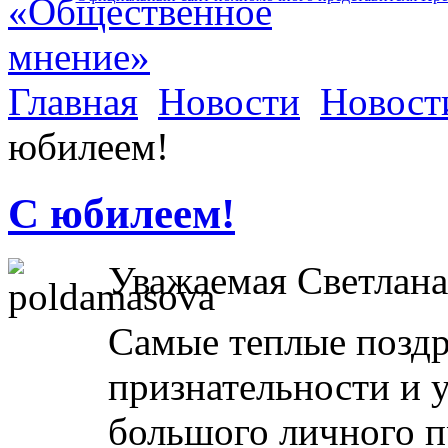
Главная
Новости
Новост
юбилеем!
С юбилеем!
Уважаемая Светлана
Самые теплые поздр
признательности и 
большого личного п