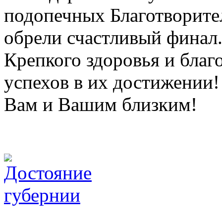
подопечных Благотворите
обрели счастливый финал
Крепкого здоровья и благ
успехов в их достижении!
Вам и Вашим близким!