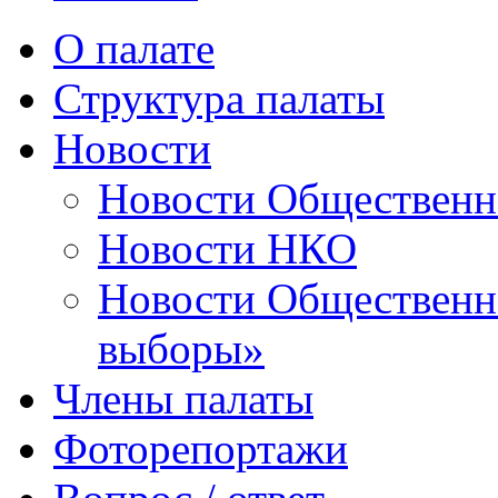
О палате
Структура палаты
Новости
Новости Общественн
Новости НКО
Новости Общественно
выборы»
Члены палаты
Фоторепортажи