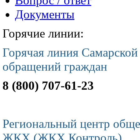
Вопрос / ответ
Документы
Горячие линии:
Горячая линия Самарской
обращений граждан
8 (800) 707-61-23
Региональный центр обще
ЖКХ (ЖКХ Контроль)