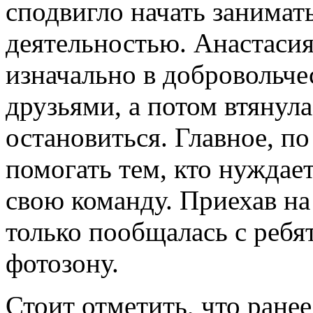
сподвигло начать занимат
деятельностью. Анастасия
изначально в добровольче
друзьями, а потом втянула
остановиться. Главное, по
помогать тем, кто нуждает
свою команду. Приехав на
только пообщалась с ребя
фотозону.
Стоит отметить, что ране