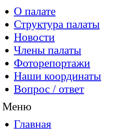
О палате
Структура палаты
Новости
Члены палаты
Фоторепортажи
Наши координаты
Вопрос / ответ
Меню
Главная