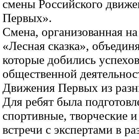
смены Российского движе
Первых».
Смена, организованная на
«Лесная сказка», объедин
которые добились успехов
общественной деятельност
Движения Первых из разн
Для ребят была подготов
спортивные, творческие и
встречи с экспертами в р