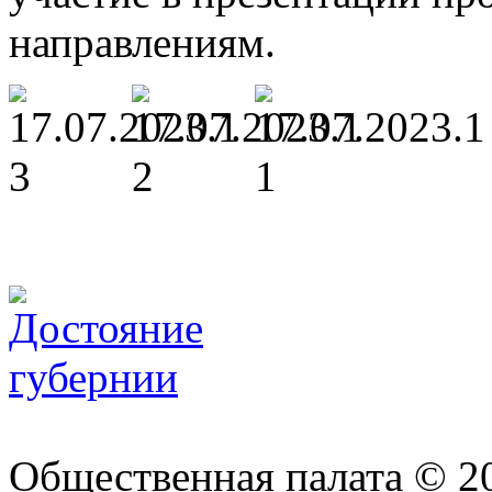
направлениям.
Общественная палата © 2