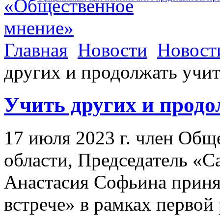
Главная
Новости
Новост
других и продолжать учи
Учить других и продо
17 июля 2023 г. член Об
области, Председатель «
Анастасия Софьина приня
встрече» в рамках перво