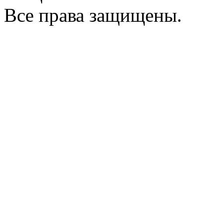
Все права защищены.