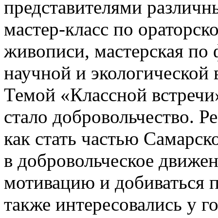
представителями различн
мастер-класс по ораторск
живописи, мастерская по
научной и экологической 
Темой «Классной встречи
стало добровольчество. Ре
как стать частью Самарск
в добровольческое движен
мотивацию и добиваться п
также интересовались у го