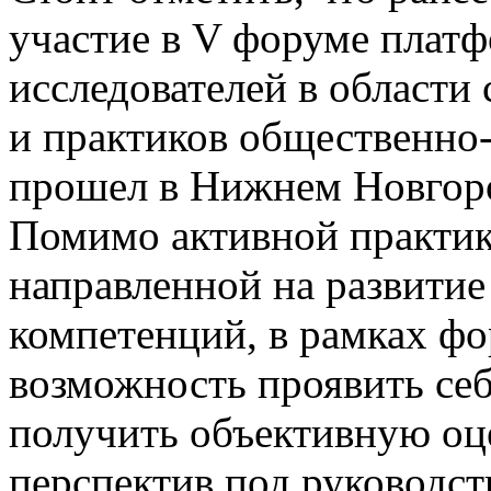
участие в V форуме плат
исследователей в области
и практиков общественно
прошел в Нижнем Новгород
Помимо активной практик
направленной на развити
компетенций, в рамках фо
возможность проявить себ
получить объективную оц
перспектив под руководс