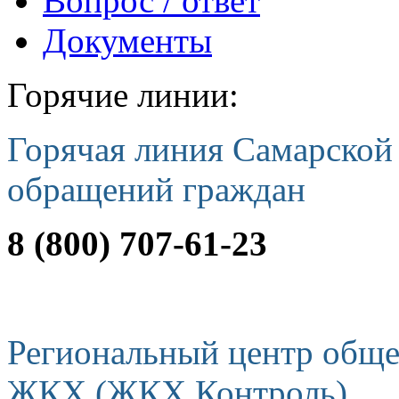
Вопрос / ответ
Документы
Горячие линии:
Горячая линия Самарской
обращений граждан
8 (800) 707-61-23
Региональный центр обще
ЖКХ (ЖКХ Контроль)