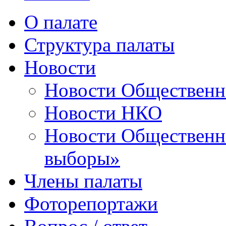
О палате
Структура палаты
Новости
Новости Общественн
Новости НКО
Новости Общественно
выборы»
Члены палаты
Фоторепортажи