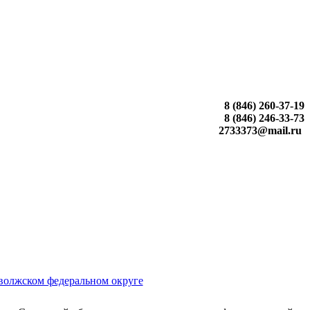
8 (846) 260-37-19
8 (846) 246-33-73
2733373@mail.ru