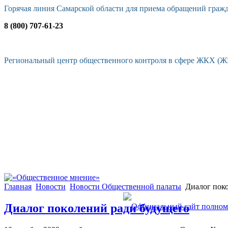
Горячая линия Самарской области для приема обращений граж
8 (800) 707-61-23
Региональный центр общественного контроля в сфере ЖКХ (
Главная
Новости
Новости Общественной палаты
Диалог поко
Диалог поколений ради будущего