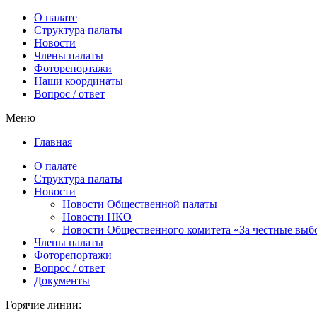
О палате
Структура палаты
Новости
Члены палаты
Фоторепортажи
Наши координаты
Вопрос / ответ
Меню
Главная
О палате
Структура палаты
Новости
Новости Общественной палаты
Новости НКО
Новости Общественного комитета «За честные выб
Члены палаты
Фоторепортажи
Вопрос / ответ
Документы
Горячие линии: