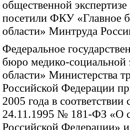
общественной экспертизе 
посетили ФКУ «Главное 
области» Минтруда Росси
Федеральное государстве
бюро медико-социальной 
области» Министерства т
Российской Федерации при
2005 года в соответствии
24.11.1995 № 181-ФЗ «О 
Российской Федерации» и