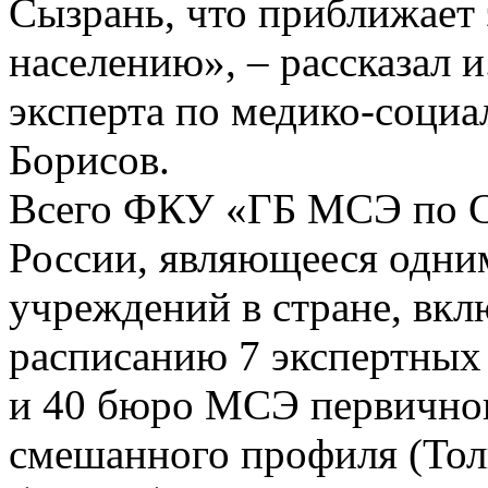
Сызрань, что приближает
населению», – рассказал и
эксперта по медико-социа
Борисов.
Всего ФКУ «ГБ МСЭ по С
России, являющееся одни
учреждений в стране, вкл
расписанию 7 экспертных
и 40 бюро МСЭ первичног
смешанного профиля (Тол