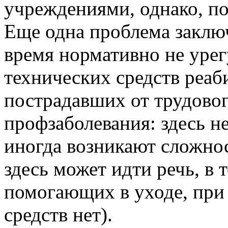
учреждениями, однако, по
Еще одна проблема заключ
время нормативно не урег
технических средств реаб
пострадавших от трудовог
профзаболевания: здесь не
иногда возникают сложнос
здесь может идти речь, в 
помогающих в уходе, при 
средств нет).