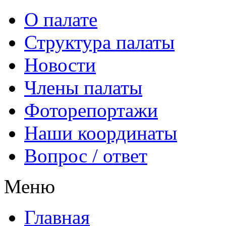
О палате
Структура палаты
Новости
Члены палаты
Фоторепортажи
Наши координаты
Вопрос / ответ
Меню
Главная