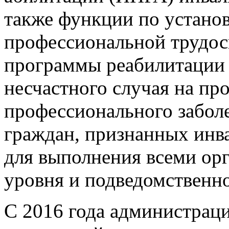
также функции по устано
профессиональной трудос
программы реабилитации 
несчастного случая на пр
профессионального заболе
граждан, признанных инв
для выполнения всеми орг
уровня и подведомственно
С 2016 года администрац