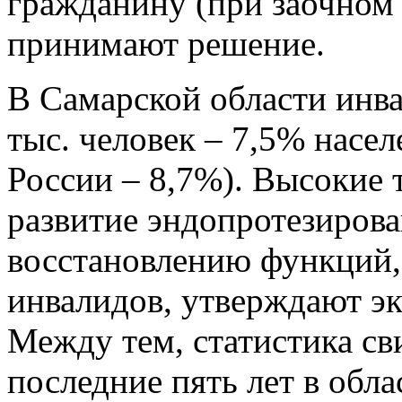
гражданину (при заочном 
принимают решение.
В Самарской области инв
тыс. человек – 7,5% насел
России – 8,7%). Высокие 
развитие эндопротезиров
восстановлению функций,
инвалидов, утверждают эк
Между тем, статистика сви
последние пять лет в обла