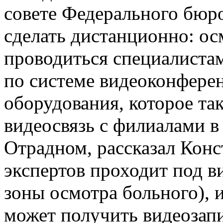
совете Федерального бюр
сделать дистанционно: ос
проводиться специалиста
по системе видеоконферен
оборудования, которое та
видеосвязь с филиалами в
Отрадном, рассказал Конс
экспертов проходит под 
зоны осмотра больного), 
может получить видеозапи