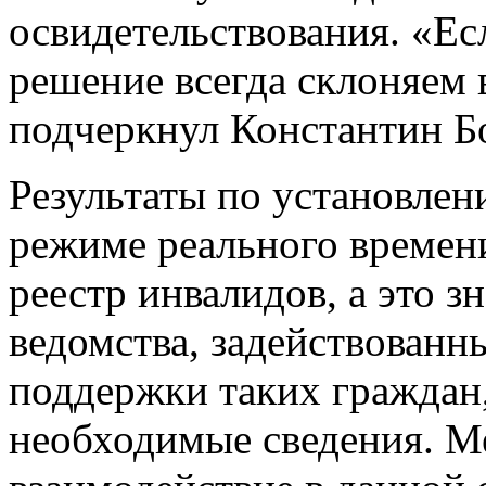
освидетельствования. «Ес
решение всегда склоняем 
подчеркнул Константин Б
Результаты по установлен
режиме реального времен
реестр инвалидов, а это з
ведомства, задействованн
поддержки таких граждан
необходимые сведения. М