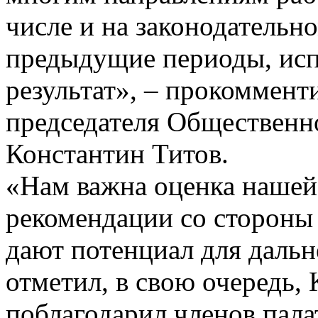
числе и на законодательн
предыдущие периоды, испр
результат», – прокоммент
председателя Общественн
Константин Титов.
«Нам важна оценка нашей
рекомендации со стороны
дают потенциал для дальн
отметил, в свою очередь,
поблагодарил членов пала