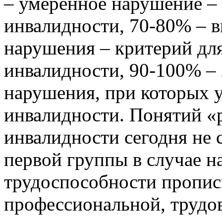
– умеренное нарушение –
инвалидности, 70-80% – 
нарушения – критерий дл
инвалидности, 90-100% –
нарушения, при которых у
инвалидности. Понятий «
инвалидности сегодня не 
первой группы в случае н
трудоспособности пропис
профессиональной, трудо