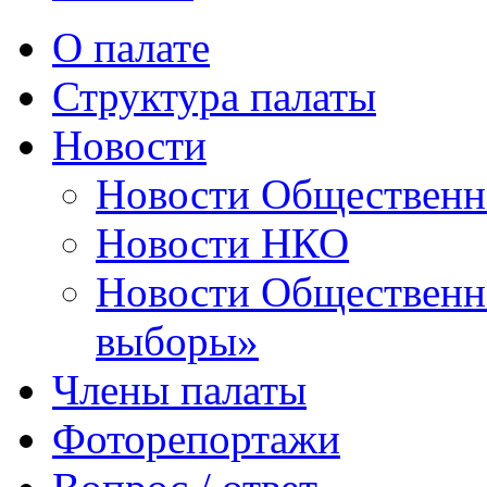
О палате
Структура палаты
Новости
Новости Общественн
Новости НКО
Новости Общественно
выборы»
Члены палаты
Фоторепортажи