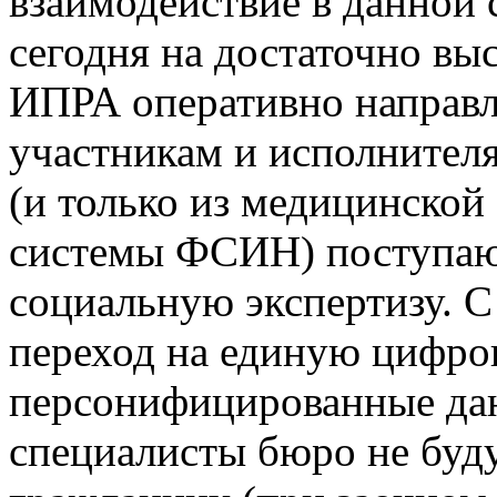
взаимодействие в данной 
сегодня на достаточно выс
ИПРА оперативно направл
участникам и исполнителя
(и только из медицинской
системы ФСИН) поступают
социальную экспертизу. С
переход на единую цифро
персонифицированные данн
специалисты бюро не буду