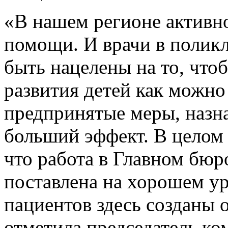
«В нашем регионе активно
помощи. И врачи в полик
быть нацелены на то, что
развития детей как можно
предпринятые меры, назна
больший эффект. В целом 
что работа в Главном бю
поставлена на хорошем ур
пациентов здесь созданы 
отметила председатель к