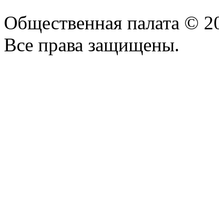
Общественная палата © 2
Все права защищены.