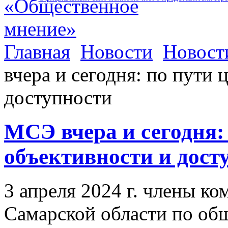
Главная
Новости
Новост
вчера и сегодня: по пути
доступности
МСЭ вчера и сегодня:
объективности и дост
3 апреля 2024 г. члены к
Самарской области по об