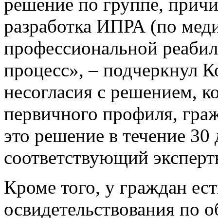
решение по группе, причи
разработка ИПРА (по мед
профессиональной реабил
процесс», – подчеркнул К
несогласия с решением, к
первичного профиля, гра
это решение в течение 30
соответствующий эксперт
Кроме того, у граждан ес
освидетельствования по 