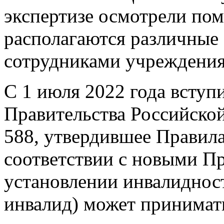
экспертизе осмотрели пом
располагаются различные
сотрудниками учреждения
С 1 июля 2022 года вступ
Правительства Российской
588, утвердившее Правила
соответствии с новыми П
установлении инвалидност
инвалид) может принимать