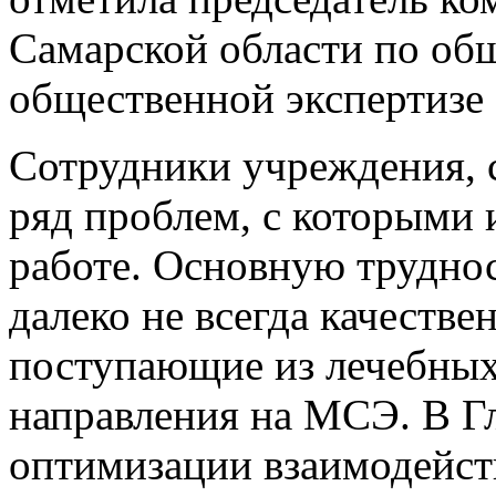
Самарской области по об
общественной экспертизе 
Сотрудники учреждения, с
ряд проблем, с которыми 
работе. Основную труднос
далеко не всегда качеств
поступающие из лечебны
направления на МСЭ. В Г
оптимизации взаимодейст