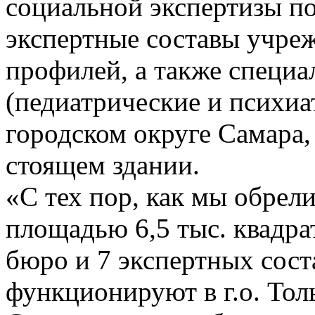
социальной экспертизы по
экспертные составы учре
профилей, а также специ
(педиатрические и психиа
городском округе Самара,
стоящем здании.
«С тех пор, как мы обрели
площадью 6,5 тыс. квадра
бюро и 7 экспертных сос
функционируют в г.о. Толья