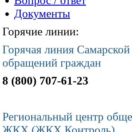
Вопрос / ответ
Документы
Горячие линии:
Горячая линия Самарской
обращений граждан
8 (800) 707-61-23
Региональный центр обще
ЖКХ (ЖКХ Контроль)