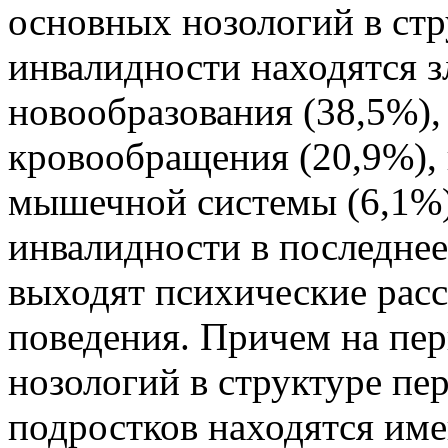
основных нозологий в ст
инвалидности находятся 
новообразования (38,5%),
кровообращения (20,9%), 
мышечной системы (6,1%)
инвалидности в последнее
выходят психические расс
поведения. Причем на пе
нозологий в структуре пе
подростков находятся име