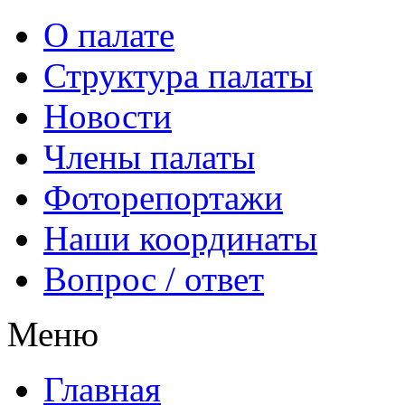
О палате
Структура палаты
Новости
Члены палаты
Фоторепортажи
Наши координаты
Вопрос / ответ
Меню
Главная