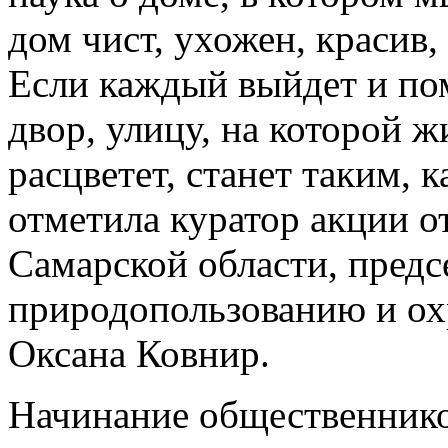
дом чист, ухожен, красив,
Если каждый выйдет и по
двор, улицу, на которой ж
расцветет, станет таким, 
отметила куратор акции 
Самарской области, предс
природопользованию и о
Оксана Ковнир.
Начинание общественнико