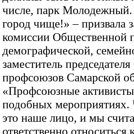
числе, парк Молодежный.
город чище!» – призвала 
комиссии Общественной п
демографической, семейн
заместитель председателя
профсоюзов Самарской об
«Профсоюзные активисты 
подобных мероприятиях. 
это наше лицо, и мы счит
ответственно относиться