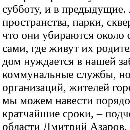
субботу, и в предыдущие
пространства, парки, скве
что они убираются около 
сами, где живут их родит
дом нуждается в нашей за
коммунальные службы, но
организаций, жителей гор
мы можем навести порядок
кратчайшие сроки, – под
области Дмитрий Азаров. 