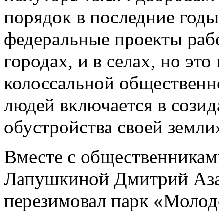
порядок в последние годы
федеральные проекты рабо
городах, и в селах, но эт
колоссальной общественн
людей включается в сози
обустройства своей земли
Вместе с общественниками
Лапушкиной Дмитрий Азар
перезимовал парк «Молод