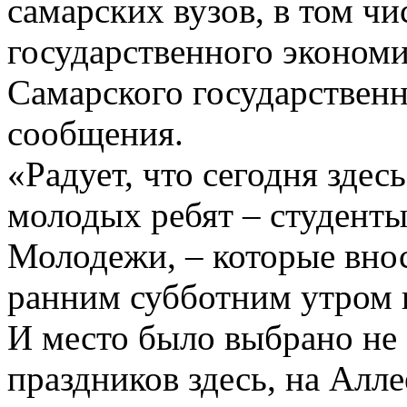
самарских вузов, в том чи
государственного экономи
Самарского государственн
сообщения.
«Радует, что сегодня здес
молодых ребят – студенты
Молодежи, – которые внос
ранним субботним утром 
И место было выбрано не 
праздников здесь, на Алл