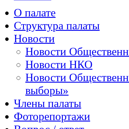
О палате
Структура палаты
Новости
Новости Общественн
Новости НКО
Новости Общественно
выборы»
Члены палаты
Фоторепортажи