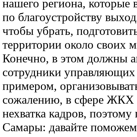
нашего региона, которые 
по благоустройству выход
чтобы убрать, подготовит
территории около своих 
Конечно, в этом должны а
сотрудники управляющих 
примером, организовывать
сожалению, в сфере ЖКХ 
нехватка кадров, поэтому
Самары: давайте поможем