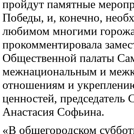
пройдут памятные меропр
Победы, и, конечно, необ
любимом многими горожа
прокомментировала замес
Общественной палаты Сам
межнациональным и меж
отношениям и укреплени
ценностей, председатель
Анастасия Софьина.
«В общегородском суббот