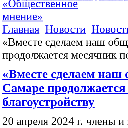
Главная
Новости
Новост
«Вместе сделаем наш общ
продолжается месячник п
«Вместе сделаем наш 
Самаре продолжается
благоустройству
20 апреля 2024 г. члены 