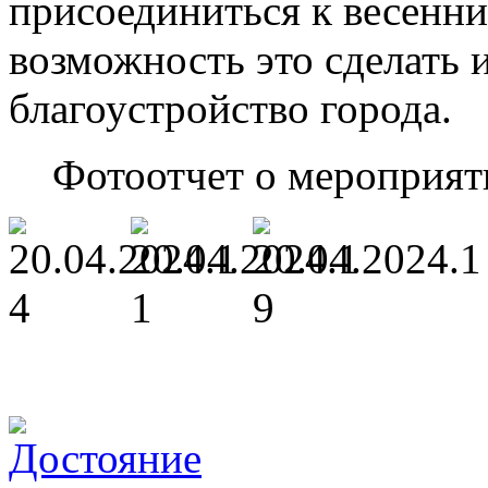
присоединиться к весенни
возможность это сделать и
благоустройство города.
Фотоотчет о мероприят