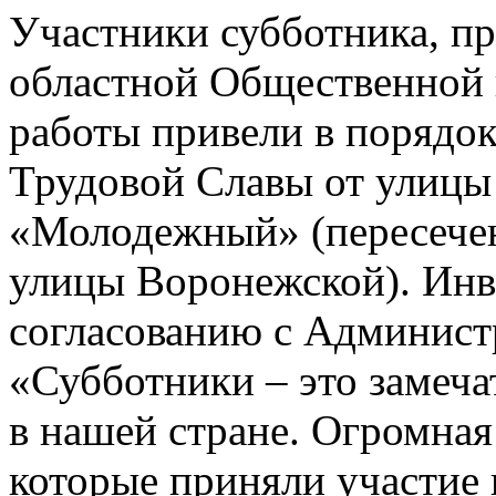
Участники субботника, п
областной Общественной п
работы привели в порядо
Трудовой Славы от улицы
«Молодежный» (пересече
улицы Воронежской). Инв
согласованию с Администр
«Субботники – это замеча
в нашей стране. Огромная
которые приняли участие в