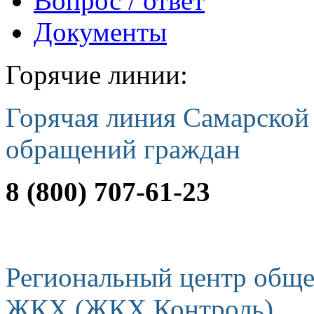
Вопрос / ответ
Документы
Горячие линии:
Горячая линия Самарской
обращений граждан
8 (800) 707-61-23
Региональный центр обще
ЖКХ (ЖКХ Контроль)