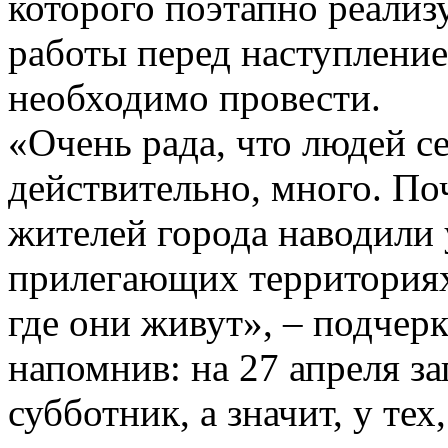
которого поэтапно реализу
работы перед наступление
необходимо провести.
«Очень рада, что людей с
действительно, много. По
жителей города наводили 
прилегающих территориях,
где они живут», – подчер
напомнив: на 27 апреля з
субботник, а значит, у тех