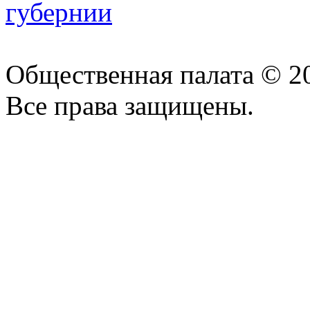
Общественная палата © 2
Все права защищены.