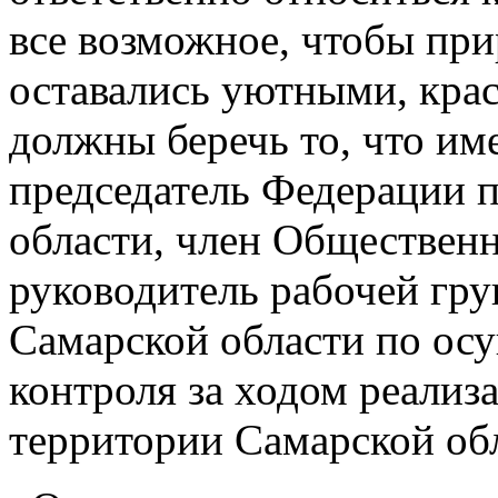
все возможное, чтобы при
оставались уютными, кра
должны беречь то, что им
председатель Федерации 
области, член Общественн
руководитель рабочей гр
Самарской области по ос
контроля за ходом реализ
территории Самарской об