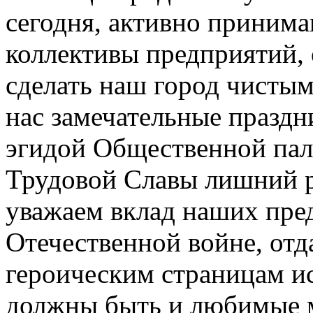
сегодня, активно принима
коллективы предприятий, 
сделать наш город чистым
нас замечательные праздн
эгидой Общественной пал
Трудовой Славы лишний ра
уважаем вклад наших пре
Отечественной войне, отд
героическим страницам и
должны быть и любимые м