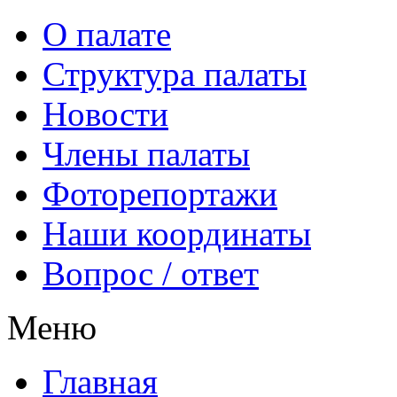
О палате
Структура палаты
Новости
Члены палаты
Фоторепортажи
Наши координаты
Вопрос / ответ
Меню
Главная