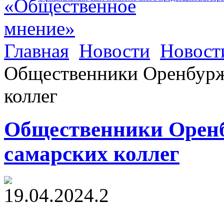
Главная
Новости
Новост
Общественники Оренбурж
коллег
Общественники Оренб
самарских коллег