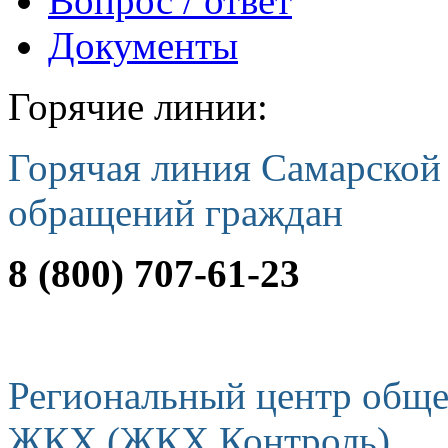
Вопрос / ответ
Документы
Горячие линии:
Горячая линия Самарской
обращений граждан
8 (800) 707-61-23
Региональный центр обще
ЖКХ (ЖКХ Контроль)