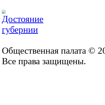
Общественная палата © 2
Все права защищены.