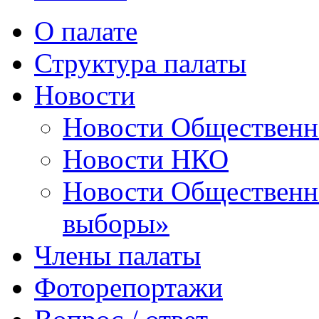
О палате
Структура палаты
Новости
Новости Общественн
Новости НКО
Новости Общественно
выборы»
Члены палаты
Фоторепортажи