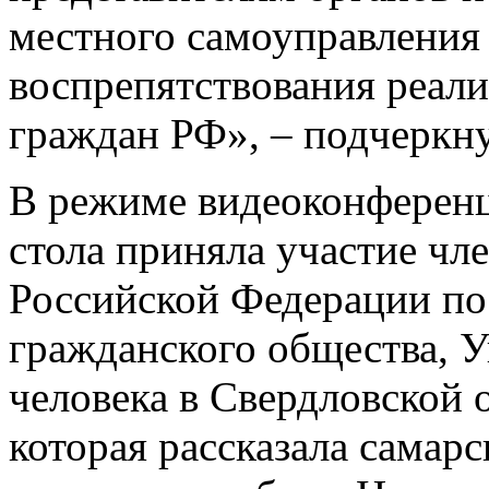
местного самоуправления
воспрепятствования реал
граждан РФ», – подчеркн
В режиме видеоконференцс
стола приняла участие чл
Российской Федерации по
гражданского общества, 
человека в Свердловской 
которая рассказала самар