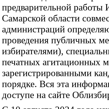
предварительной работы 
Самарской области совмес
администраций определя
проведения публичных ме
избирателями), специальн
печатных агитационных м
зарегистрированными кан
порядке. Вся эта информа
доступе на сайте Облизби