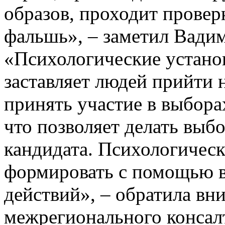
образов, проходит провер
фальшь», – заметил Вади
«Психологические установ
заставляет людей прийти 
принять участие в выборах
что позволяет делать выбо
кандидата. Психологичес
формировать с помощью 
действий», – обратила вн
межрегионального консал