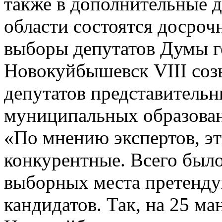
также в дополнительные д
области состоятся досроч
выборы депутатов Думы г
Новокуйбышевск VIII соз
депутатов представительн
муниципальных образова
«По мнению экспертов, э
конкурентные. Всего было
выборных места претенду
кандидатов. Так, на 25 ман