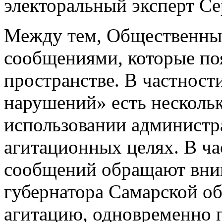
электоральный эксперт С
Между тем, Общественный
сообщениями, которые по
пространстве. В частност
нарушений» есть несколь
использовании администра
агитационных целях. В ча
сообщений обращают вним
губернатора Самарской о
агитацию, одновременно 