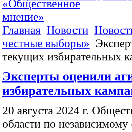
Главная
Новости
Новост
честные выборы»
Экспер
текущих избирательных к
Эксперты оценили аг
избирательных кампа
20 августа 2024 г. Общес
области по независимому