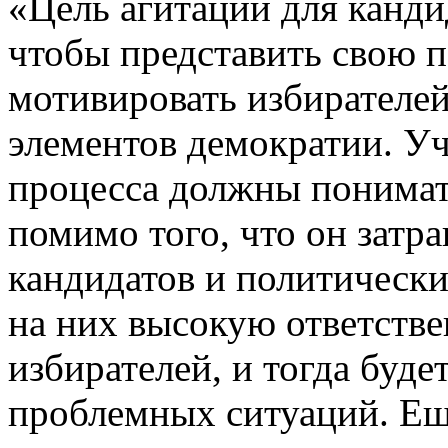
«Цель агитации для канди
чтобы представить свою 
мотивировать избирателей
элементов демократии. У
процесса должны понимат
помимо того, что он затр
кандидатов и политических
на них высокую ответстве
избирателей, и тогда буд
проблемных ситуаций. Еще