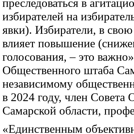
преследоваться в агитаци
избирателей на избирате
явки). Избиратели, в свою
влияет повышение (снижен
голосования, – это важно»
Общественного штаба Сам
независимому обществен
в 2024 году, член Совета
Самарской области, проф
«Единственным объектив