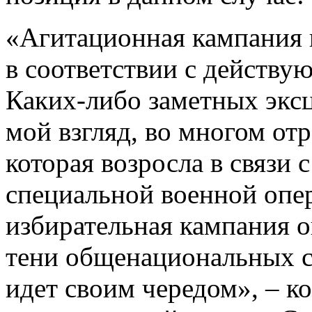
«Агитационная кампания в
в соответствии с действу
Каких-либо заметных эксц
мой взгляд, во многом от
которая возросла в связи
специальной военной опе
избирательная кампания о
тени общенациональных со
идет своим чередом», – ко