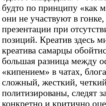
будто по принципу «как м
они не участвуют в гонке,
презентации при отсутств
позиций. Креатив здесь м
креатива самарцы обойтис
большая разница между 
«кипением» в чатах, блога
сложный, жесткий, четкий
политизированы, следят з
конкретно и критично оц