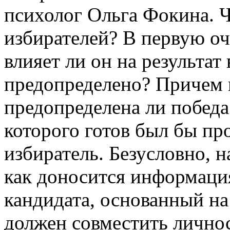
психолог Ольга Фокина. Ч
избирателей? В первую оч
влияет ли он на результат
предопределено? Причем 
предопределена ли победа
которого готов был бы пр
избиратель. Безусловно, н
как доносится информаци
кандидата, основанный на
должен совместить лично