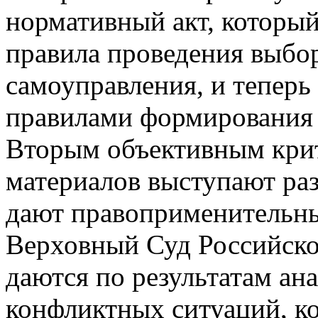
нормативный акт, который
правила проведения выбо
самоуправления, и тепер
правилами формирования 
Вторым объективным кри
материалов выступают ра
дают правоприменительны
Верховный Суд Российско
даются по результатам ана
конфликтных ситуаций, к