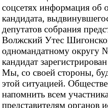
соцсетях информация об о
кандидата, выдвинувшего
депутатов собрания предс
Волжский Утес Шигонско
одномандатному округу №
кандидат зарегистрирован 
Мы, со своей стороны, бу
этой ситуацией. Обществ
напомнить всем участника
представителям органов и