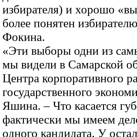
избирателя) и хорошо «вы
более понятен избирателю
Фокина.
«Эти выборы одни из самы
мы видели в Самарской об
Центра корпоративного р
государственного экономи
Яшина. – Что касается гу
фактически мы имеем дел
одного кандидата. У оста