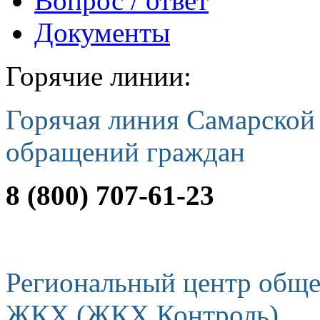
Вопрос / ответ
Документы
Горячие линии:
Горячая линия Самарской
обращений граждан
8 (800) 707-61-23
Региональный центр обще
ЖКХ (ЖКХ Контроль)