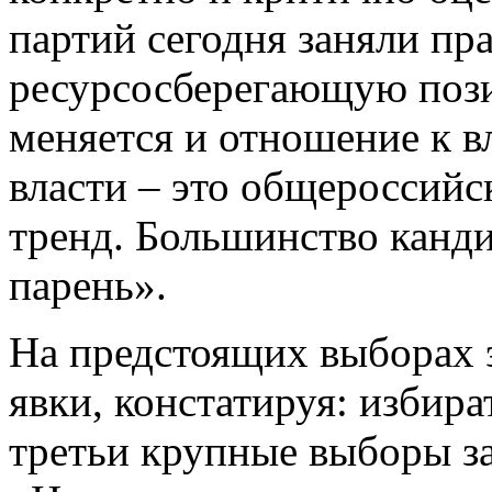
партий сегодня заняли пр
ресурсосберегающую поз
меняется и отношение к в
власти – это общероссий
тренд. Большинство канди
парень».
На предстоящих выборах 
явки, констатируя: избират
третьи крупные выборы за