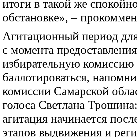
итоги в такой же спокойн
обстановке», – прокомме
Агитационный период для
с момента предоставлени
избирательную комиссию 
баллотироваться, напомни
комиссии Самарской обла
голоса Светлана Трошина: 
агитация начинается пос
этапов выдвижения и реги