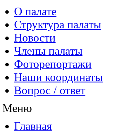
О палате
Структура палаты
Новости
Члены палаты
Фоторепортажи
Наши координаты
Вопрос / ответ
Меню
Главная