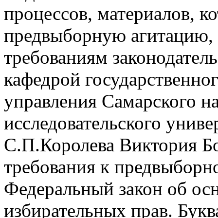
процессов, материалов, 
предвыборную агитацию, 
требованиям законодатель
кафедрой государственно
управления Самарского н
исследовательского униве
С.П.Королева Виктория Бо
требования к предвыборно
Федеральный закон об ос
избирательных прав. Букв