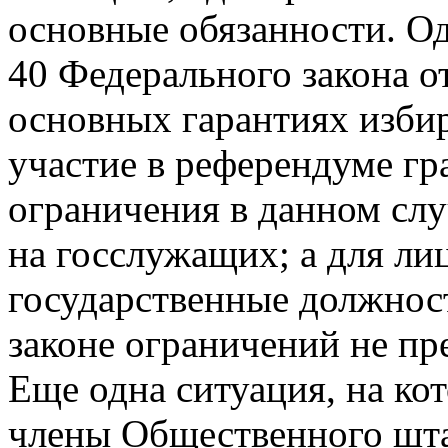
основные обязанности. Одн
40 Федерального закона 
основных гарантиях избир
участие в референдуме г
ограничения в данном слу
на госслужащих; а для л
государственные должност
законе ограничений не пр
Еще одна ситуация, на ко
члены Общественного шта