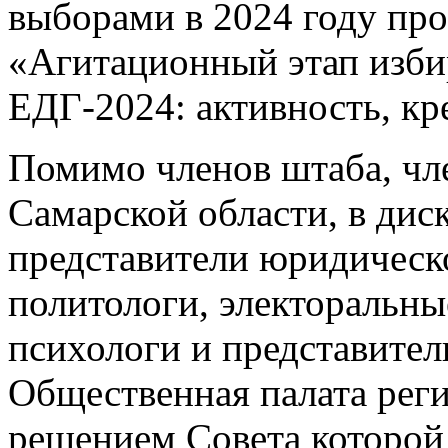
выборами в 2024 году про
«Агитационный этап изби
ЕДГ-2024: активность, кре
Помимо членов штаба, чл
Самарской области, в дис
представители юридическо
политологи, электоральны
психологи и представител
Общественная палата реги
решением Совета которой