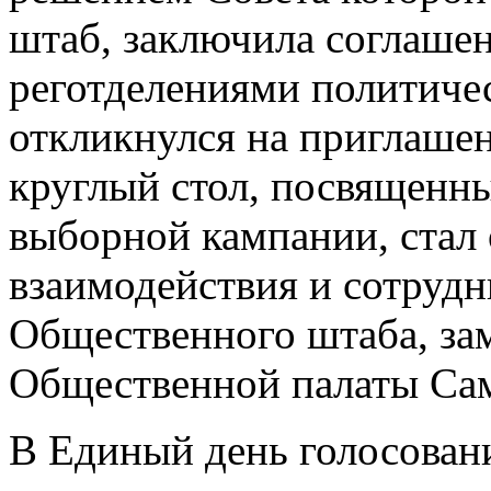
штаб, заключила соглашен
реготделениями политичес
откликнулся на приглашен
круглый стол, посвященны
выборной кампании, стал 
взаимодействия и сотрудн
Общественного штаба, зам
Общественной палаты Сам
В Единый день голосовани