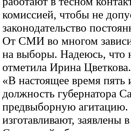
работают в тесном контак
комиссией, чтобы не доп
законодательство постоян
От СМИ во многом зависит
на выборы. Надеюсь, что
отметила Ирина Цветкова.
«В настоящее время пять 
должность губернатора Са
предвыборную агитацию. 
изготавливают, заявлены