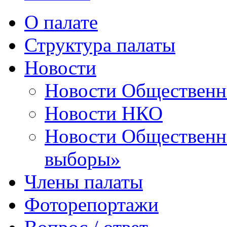
О палате
Структура палаты
Новости
Новости Общественн
Новости НКО
Новости Общественно
выборы»
Члены палаты
Фоторепортажи