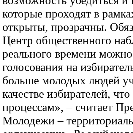
возможность убедиться и 
которые проходят в рамка
открыты, прозрачны. Обя
Центр общественного наб
реального времени можно 
голосования на избирател
больше молодых людей уч
качестве избирателей, чт
процессам», – считает Пр
Молодежи – территориал