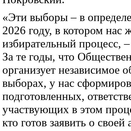
«Эти выборы – в определ
2026 году, в котором нас
избирательный процесс, 
За те годы, что Обществе
организует независимое 
выборах, у нас сформиро
подготовленных, ответст
участвующих в этом проце
кто готов заявить о своей