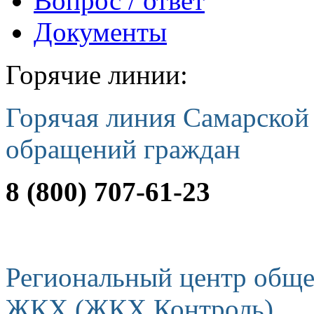
Вопрос / ответ
Документы
Горячие линии:
Горячая линия Самарской
обращений граждан
8 (800) 707-61-23
Региональный центр обще
ЖКХ (ЖКХ Контроль)