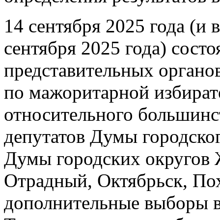
14 сентября 2025 года (и 
сентября 2025 года) сост
представительных органо
по мажоритарной избират
относительного большинст
депутатов Думы городског
Думы городских округов 
Отрадный, Октябрьск, По
дополнительные выборы в