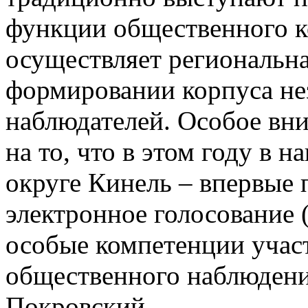
функции общественного к
осуществляет региональн
формировании корпуса н
наблюдателей. Особое вни
на то, что в этом году в 
округе Кинель – впервые
электронное голосование 
особые компетенции учас
общественного наблюдени
Покровский.