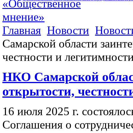
Главная
Новости
Новост
Самарской области заинте
честности и легитимност
НКО Самарской облас
открытости, честност
16 июля 2025 г. состояло
Соглашения о сотрудниче