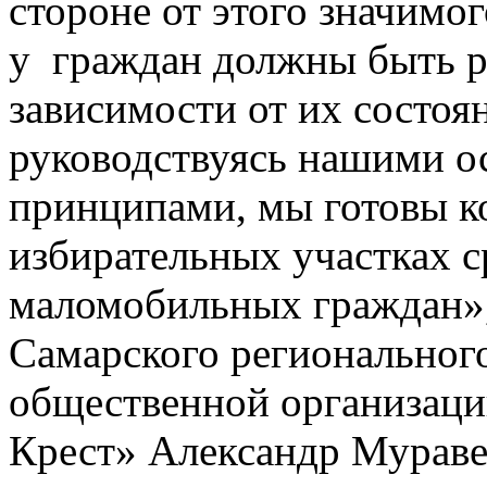
стороне от этого значимог
у граждан должны быть р
зависимости от их состоя
руководствуясь нашими 
принципами, мы готовы к
избирательных участках с
маломобильных граждан»,
Самарского региональног
общественной организац
Крест» Александр Мураве