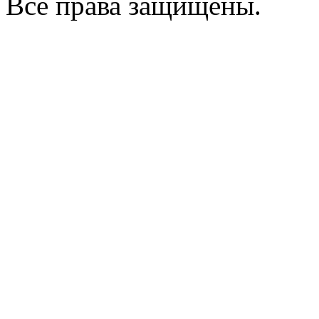
Все права защищены.