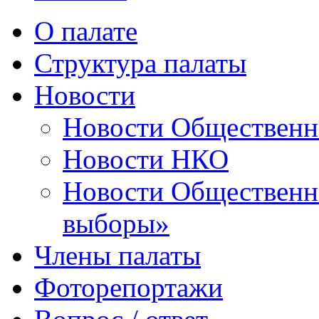
О палате
Структура палаты
Новости
Новости Общественн
Новости НКО
Новости Общественно
выборы»
Члены палаты
Фоторепортажи