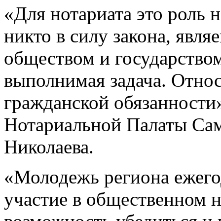
«Для нотариата это роль 
никто в силу закона, явл
обществом и государством
выполнимая задача. Относ
гражданской обязанности»
Нотариальной Палаты Сам
Николаева.
«Молодежь региона ежего
участие в общественном 