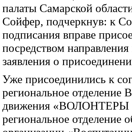
палаты Самарской област
Сойфер, подчеркнув: к С
подписания вправе присо
посредством направления
заявления о присоединени
Уже присоединились к со
региональное отделение 
движения «ВОЛОНТЕРЫ 
региональное отделение 