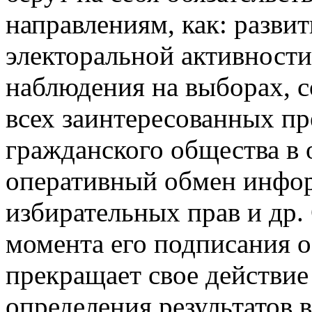
направлениям, как: разви
электоральной активности
наблюдения на выборах, с
всех заинтересованных пр
гражданского общества в
оперативный обмен инфо
избирательных прав и др.
момента его подписания 
прекращает свое действие
определения результатов 