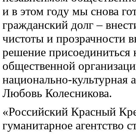
и в этом году мы снова г
гражданский долг – внест
чистоты и прозрачности 
решение присоединиться 
общественной организаци
национально-культурная 
Любовь Колесникова.
«Российский Красный Кре
гуманитарное агентство с