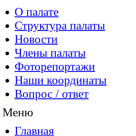
О палате
Структура палаты
Новости
Члены палаты
Фоторепортажи
Наши координаты
Вопрос / ответ
Меню
Главная