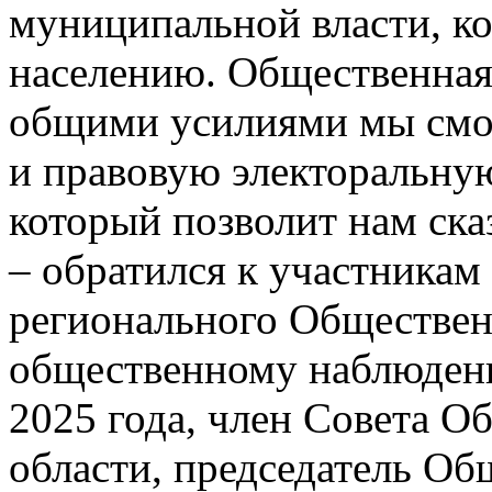
муниципальной власти, ко
населению. Общественная 
общими усилиями мы смо
и правовую электоральную
который позволит нам ска
– обратился к участника
регионального Обществен
общественному наблюдени
2025 года, член Совета 
области, председатель Об