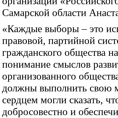
организации «Российског
Самарской области Анаст
«Каждые выборы – это ис
правовой, партийной сист
гражданского общества на
понимание смыслов разви
организованного обществ
должны выполнить свою 
сердцем могли сказать, ч
добросовестно и обеспеч