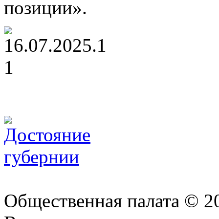
позиции».
Общественная палата © 2