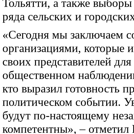
Тольятти, а также выборы
ряда сельских и городски
«Сегодня мы заключаем с
организациями, которые и
своих представителей для
общественном наблюдении
кто выразил готовность п
политическом событии. У
будут по-настоящему нез
компетентны», – отметил