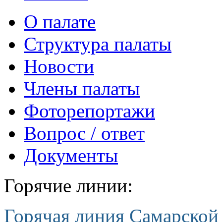
О палате
Структура палаты
Новости
Члены палаты
Фоторепортажи
Вопрос / ответ
Документы
Горячие линии:
Горячая линия Самарской