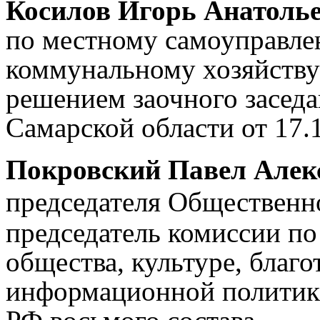
Косилов Игорь Анатоль
по местному самоуправле
коммунальному хозяйству 
решением заочного засед
Самарской области от 17.
Покровский Павел Але
председателя Общественн
председатель комиссии по
общества, культуре, благ
информационной политик