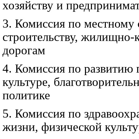
хозяйству и предпринима
3. Комиссия по местному
строительству, жилищно-
дорогам
4. Комиссия по развитию 
культуре, благотворител
политике
5. Комиссия по здравоохр
жизни, физической культу