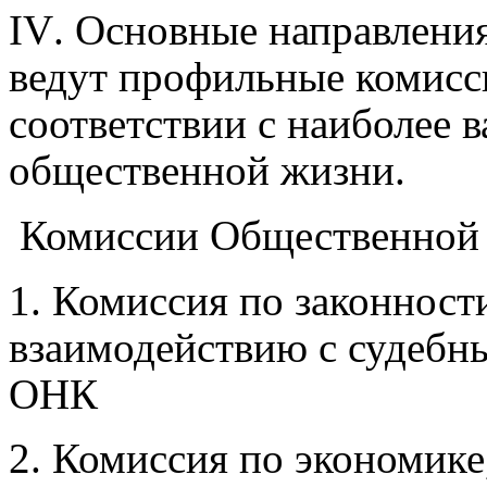
IV
. Основные направлени
ведут профильные комисс
соответствии с наиболее
общественной жизни.
Комиссии Общественной 
1. Комиссия по законности
взаимодействию с судебн
ОНК
2. Комиссия по экономик