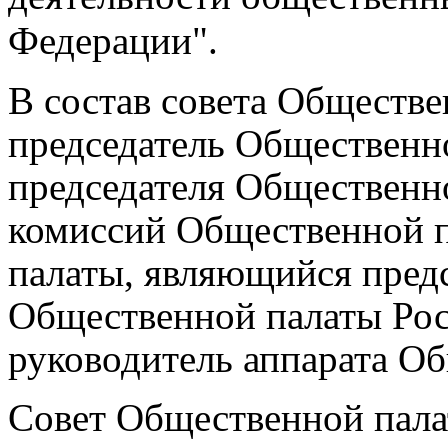
Федерации".
В состав совета Обществе
председатель Общественно
председателя Общественно
комиссий Общественной п
палаты, являющийся предс
Общественной палаты Рос
руководитель аппарата О
Совет Общественной пала