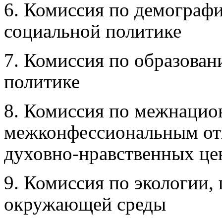
6. Комиссия по демографи
социальной политике
7. Комиссия по образован
политике
8. Комиссия по межнацио
межконфессиональным от
духовно-нравственных це
9. Комиссия по экологии,
окружающей среды