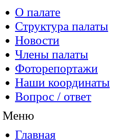
О палате
Структура палаты
Новости
Члены палаты
Фоторепортажи
Наши координаты
Вопрос / ответ
Меню
Главная