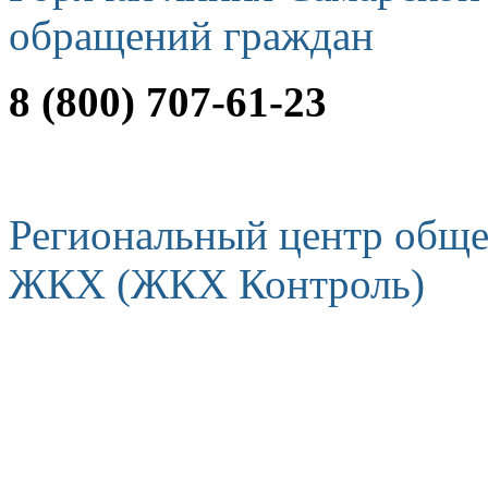
обращений граждан
8 (800) 707-61-23
Региональный центр обще
ЖКХ (ЖКХ Контроль)