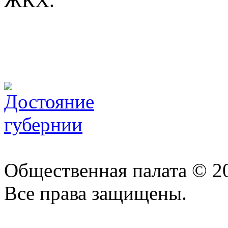
ЖКХ.
Общественная палата © 2
Все права защищены.