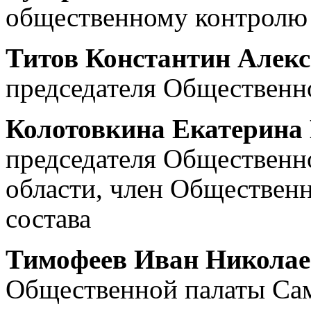
общественному контролю 
Титов Константин Алек
председателя Общественн
Колотовкина Екатерина
председателя Общественн
области
,
член Общественн
состава
Тимофеев Иван Никола
Общественной палаты Сам