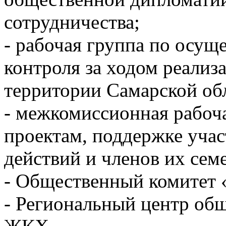
сотрудничества;
- рабочая группа по осу
контроля за ходом реализ
территории Самарской об
- межкомиссионная рабоч
проектам, поддержке учас
действий и членов их сем
- Общественный комитет 
- Региональный центр общ