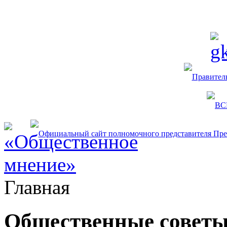
Главная
Общественные совет