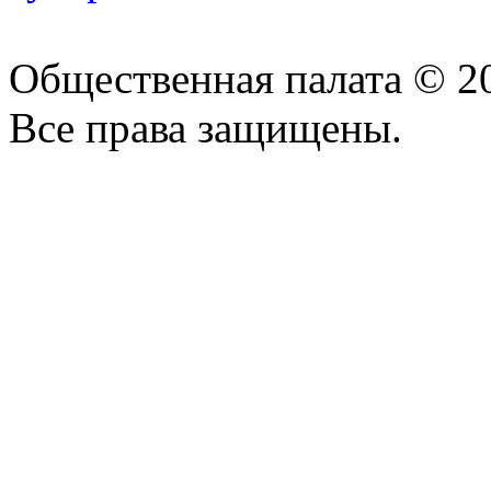
Общественная палата © 2
Все права защищены.