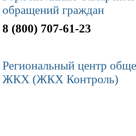
обращений граждан
8 (800) 707-61-23
Региональный центр обще
ЖКХ (ЖКХ Контроль)