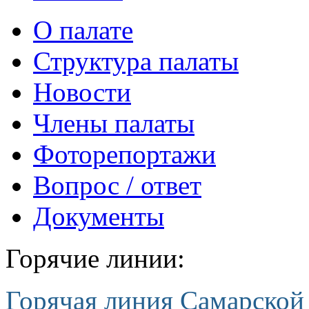
О палате
Структура палаты
Новости
Члены палаты
Фоторепортажи
Вопрос / ответ
Документы
Горячие линии:
Горячая линия Самарской