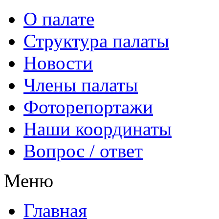
О палате
Структура палаты
Новости
Члены палаты
Фоторепортажи
Наши координаты
Вопрос / ответ
Меню
Главная