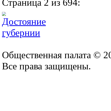
Страница 2 из 694:
Общественная палата © 2
Все права защищены.