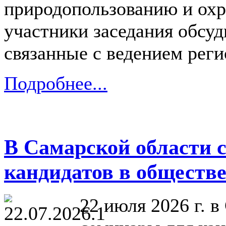
природопользованию и ох
участники заседания обсу
связанные с ведением рег
Подробнее...
В Самарской области с
кандидатов в обществ
22 июля 2026 г. 