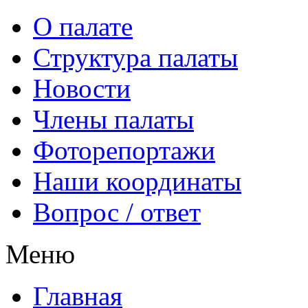
О палате
Структура палаты
Новости
Члены палаты
Фоторепортажи
Наши координаты
Вопрос / ответ
Меню
Главная