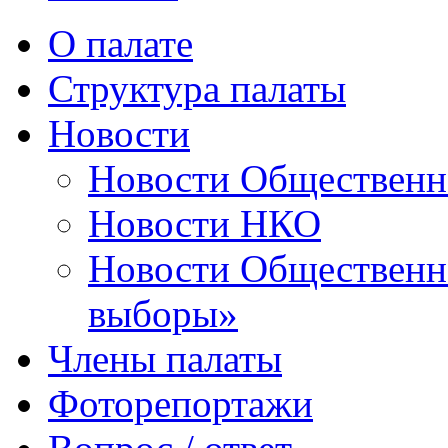
О палате
Структура палаты
Новости
Новости Общественн
Новости НКО
Новости Общественно
выборы»
Члены палаты
Фоторепортажи