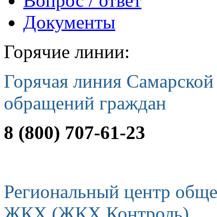
Вопрос / ответ
Документы
Горячие линии:
Горячая линия Самарской
обращений граждан
8 (800) 707-61-23
Региональный центр обще
ЖКХ (ЖКХ Контроль)