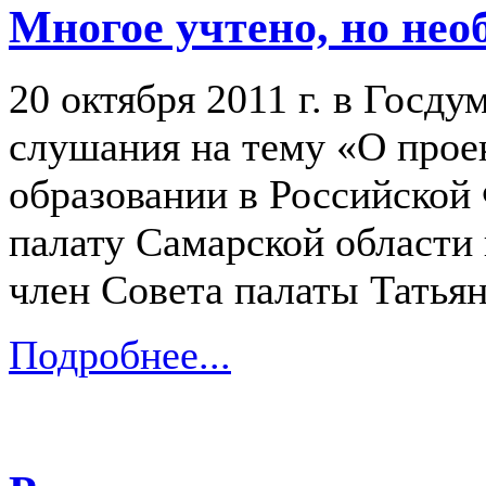
Многое учтено, но нео
20 октября 2011 г. в Госд
слушания на тему «О прое
образовании в Российско
палату Самарской области
член Совета палаты Татьян
Подробнее...