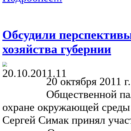
Обсудили перспективы
хозяйства губернии
20 октября 2011 г
Общественной па
охране окружающей среды 
Сергей Симак принял участ