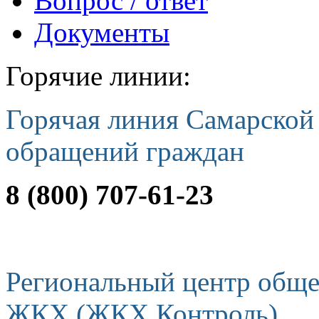
Вопрос / ответ
Документы
Горячие линии:
Горячая линия Самарской
обращений граждан
8 (800) 707-61-23
Региональный центр обще
ЖКХ (ЖКХ Контроль)