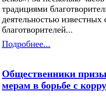
традициями благотворител
деятельностью известных 
благотворителей...
Подробнее...
Общественники призы
мерам в борьбе с корр