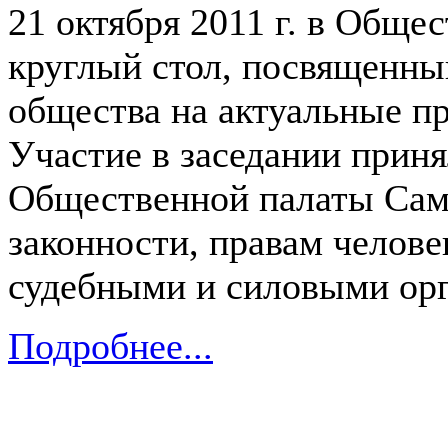
21 октября 2011 г. в Обще
круглый стол, посвященны
общества на актуальные п
Участие в заседании приня
Общественной палаты Сам
законности, правам челове
судебными и силовыми орг
Подробнее...