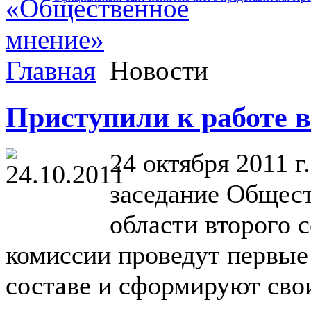
Главная
Новости
Приступили к работе в
24 октября 2011 г
заседание Общес
области второго с
комиссии проведут первые
составе и сформируют сво