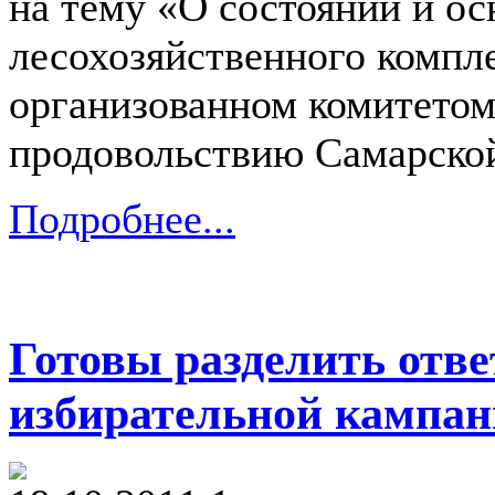
на тему «О состоянии и о
лесохозяйственного компл
организованном комитетом
продовольствию Самарско
Подробнее...
Готовы разделить отве
избирательной кампа