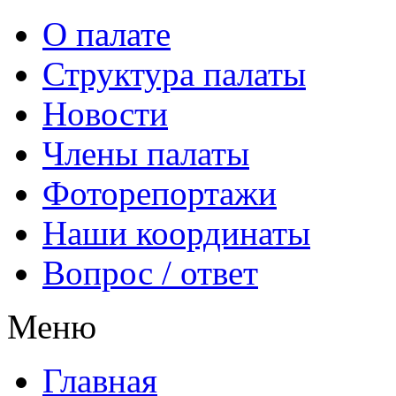
О палате
Структура палаты
Новости
Члены палаты
Фоторепортажи
Наши координаты
Вопрос / ответ
Меню
Главная