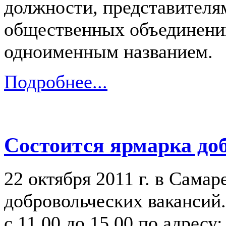
должности, представителя
общественных объединени
одноименным названием.
Подробнее...
Состоится ярмарка до
22 октября 2011 г. в Сама
добровольческих вакансий
с 11.00 до 15.00 по адресу: