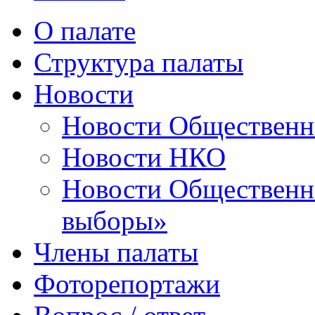
О палате
Структура палаты
Новости
Новости Общественн
Новости НКО
Новости Общественно
выборы»
Члены палаты
Фоторепортажи