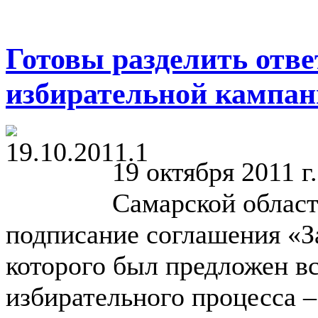
Готовы разделить отве
избирательной кампа
19 октября 2011 
Самарской област
подписание соглашения «З
которого был предложен в
избирательного процесса 