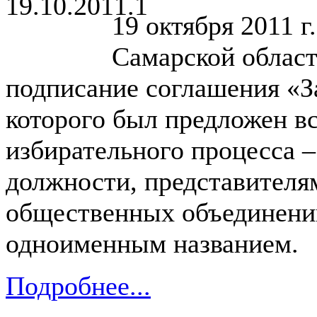
19 октября 2011 
Самарской област
подписание соглашения «З
которого был предложен в
избирательного процесса 
должности, представителя
общественных объединени
одноименным названием.
Подробнее...