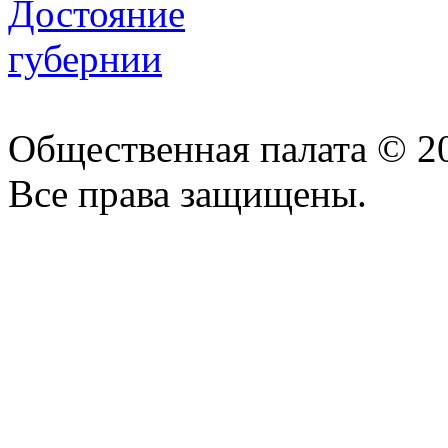
Общественная палата © 2
Все права защищены.