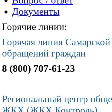
Вопрос / ответ
Документы
Горячие линии:
Горячая линия Самарской
обращений граждан
8 (800) 707-61-23
Региональный центр обще
ЖКХ (ЖКХ Контроль)