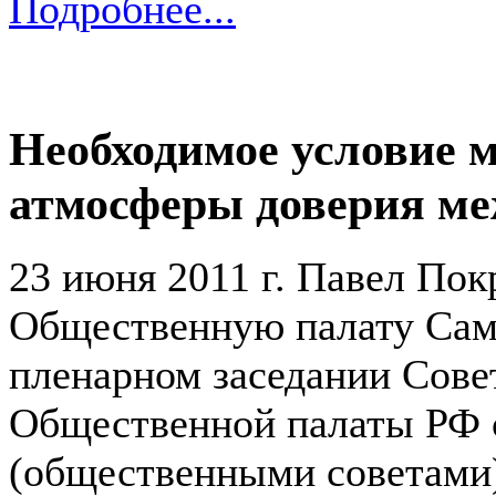
Подробнее...
Необходимое условие м
атмосферы доверия ме
23 июня 2011 г. Павел Пок
Общественную палату Сама
пленарном заседании Сове
Общественной палаты РФ 
(общественными советами)