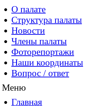
О палате
Структура палаты
Новости
Члены палаты
Фоторепортажи
Наши координаты
Вопрос / ответ
Меню
Главная