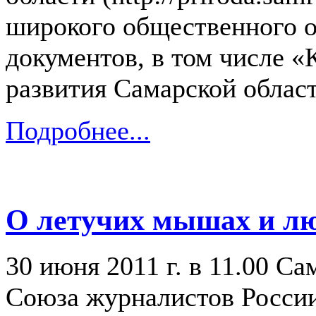
широкого общественного о
документов, в том числе «
развития Самарской облас
Подробнее...
О летучих мышах и л
30 июня 2011 г. в 11.00 С
Союза журналистов Росси