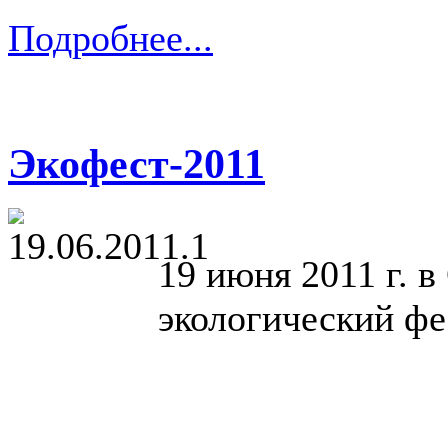
Подробнее...
Экофест-2011
19 июня 2011 г. 
экологический фе