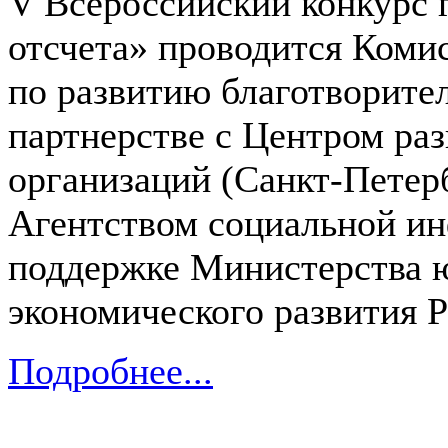
V Всероссийский конкурс 
отсчета» проводится Ком
по развитию благотворител
партнерстве с Центром ра
организаций (Санкт-Петер
Агентством социальной и
поддержке Министерства 
экономического развития 
Подробнее...