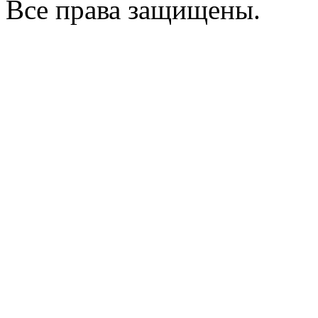
Все права защищены.