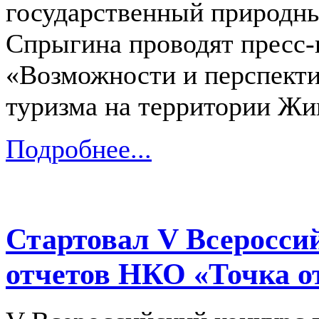
государственный природны
Спрыгина проводят пресс-
«Возможности и перспекти
туризма на территории Жи
Подробнее...
Стартовал V Всеросси
отчетов НКО «Точка о