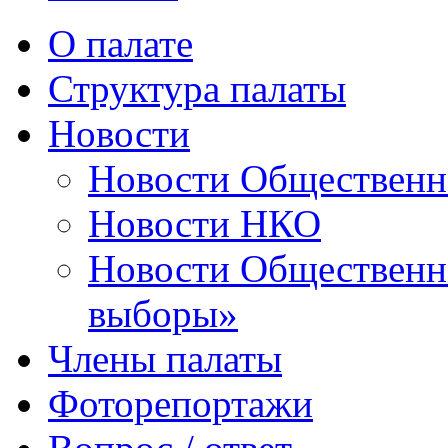
О палате
Структура палаты
Новости
Новости Общественн
Новости НКО
Новости Общественно
выборы»
Члены палаты
Фоторепортажи