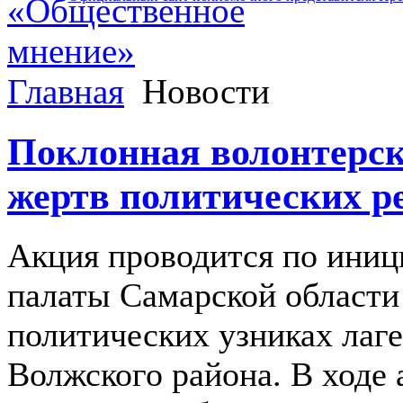
Главная
Новости
Поклонная волонтерск
жертв политических р
Акция проводится по иниц
палаты Самарской области
политических узниках лаге
Волжского района. В ходе 