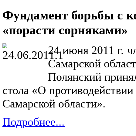
Фундамент борьбы с к
«порасти сорняками»
24 июня 2011 г. 
Самарской област
Полянский принял
стола «О противодействии
Самарской области».
Подробнее...