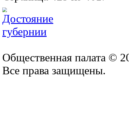
Общественная палата © 2
Все права защищены.