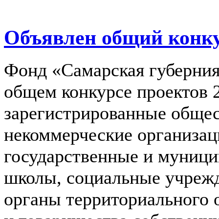
Объявлен общий конку
Фонд «Самарская губерния
общем конкурсе проектов 2
зарегистрированные общес
некоммерческие организац
государственные и муници
школы, социальные учрежд
органы территориального 