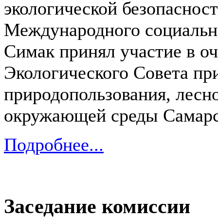
экологической безопасност
Международного социальн
Симак принял участие в о
Экологического Совета пр
природопользования, лесно
окружающей среды Самарс
Подробнее...
Заседание комиссии