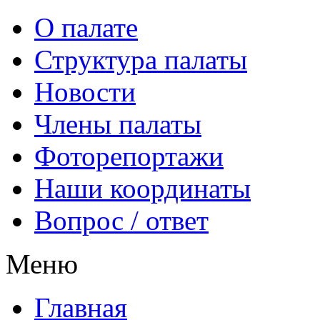
О палате
Структура палаты
Новости
Члены палаты
Фоторепортажи
Наши координаты
Вопрос / ответ
Меню
Главная