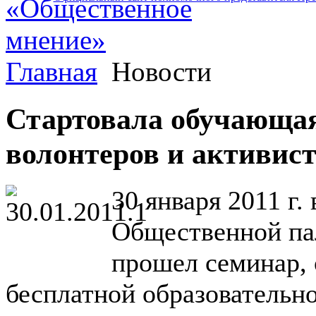
Главная
Новости
Стартовала обучающа
волонтеров и активис
30 января 2011 г.
Общественной па
прошел семинар,
бесплатной образовательн