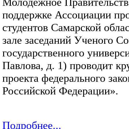
Молодежное Правительств
поддержке Ассоциации пр
студентов Самарской област
зале заседаний Ученого С
государственного университ
Павлова, д. 1) проводит к
проекта федерального зако
Российской Федерации».
Подробнее...