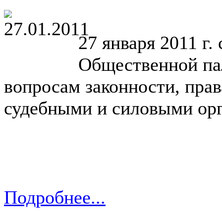
27 января 2011 г.
Общественной па
вопросам законности, прав
судебными и силовыми ор
Подробнее...