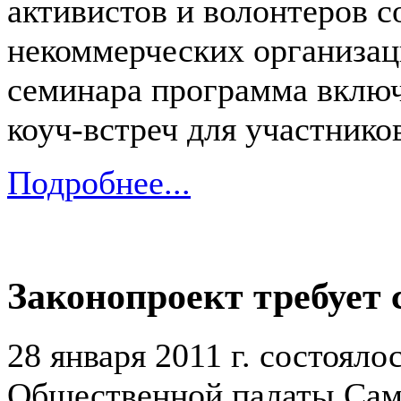
активистов и волонтеров 
некоммерческих организац
семинара программа вклю
коуч-встреч для участнико
Подробнее...
Законопроект требует 
28 января 2011 г. состояло
Общественной палаты Сам