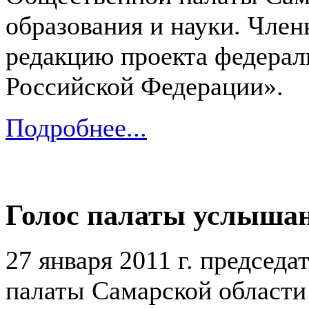
образования и науки. Чле
редакцию проекта федерал
Российской Федерации».
Подробнее...
Голос палаты услыша
27 января 2011 г. председ
палаты Самарской области