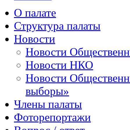
О палате
Структура палаты
Новости
Новости Общественн
Новости НКО
Новости Общественно
выборы»
Члены палаты
Фоторепортажи