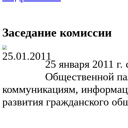
Заседание комиссии
25 января 2011 г.
Общественной па
коммуникациям, информац
развития гражданского общ