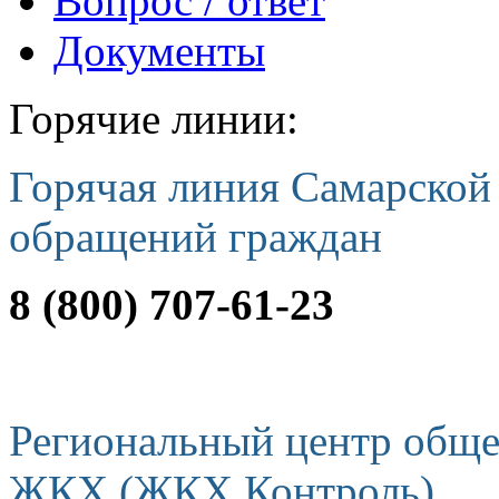
Вопрос / ответ
Документы
Горячие линии:
Горячая линия Самарской
обращений граждан
8 (800) 707-61-23
Региональный центр обще
ЖКХ (ЖКХ Контроль)