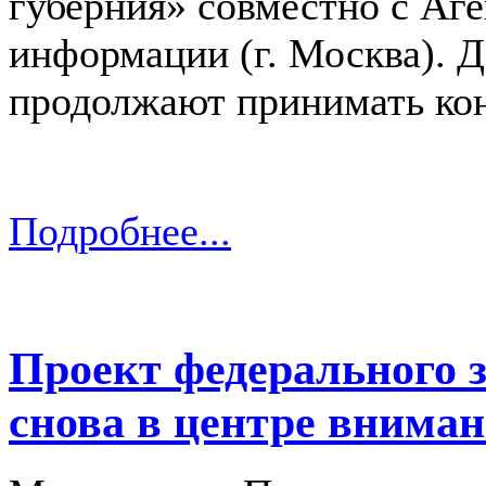
губерния» совместно с Аг
информации (г. Москва). Д
продолжают принимать ко
Подробнее...
Проект федерального 
снова в центре внима