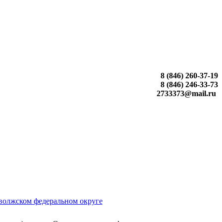
8 (846) 260-37-19
8 (846) 246-33-73
2733373@mail.ru