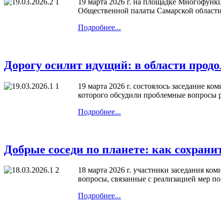
19 марта 2026 г. на площадке Многофун
Общественной палаты Самарской област
Подробнее...
Дорогу осилит идущий: в области про
19 марта 2026 г. состоялось заседание 
которого обсудили проблемные вопросы 
Подробнее...
Добрые соседи по планете: как сохран
18 марта 2026 г. участники заседания к
вопросы, связанные с реализацией мер п
Подробнее...