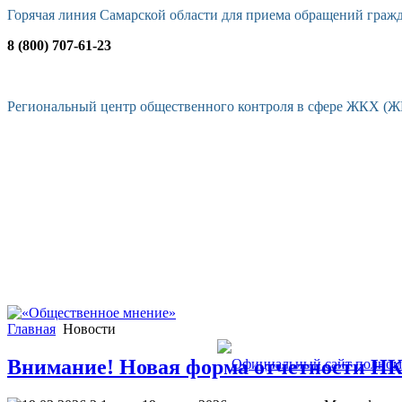
Горячая линия Самарской области для приема обращений граж
8 (800) 707-61-23
Региональный центр общественного контроля в сфере ЖКХ (
Главная
Новости
Внимание! Новая форма отчетности Н