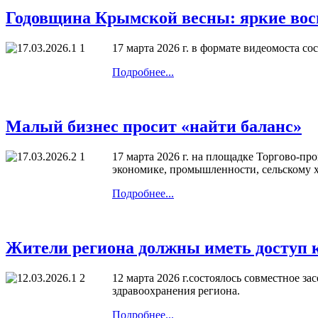
Годовщина Крымской весны: яркие вос
17 марта 2026 г. в формате видеомоста с
Подробнее...
Малый бизнес просит «найти баланс»
17 марта 2026 г. на площадке Торгово-п
экономике, промышленности, сельскому х
Подробнее...
Жители региона должны иметь доступ 
12 марта 2026 г.состоялось совместное 
здравоохранения региона.
Подробнее...