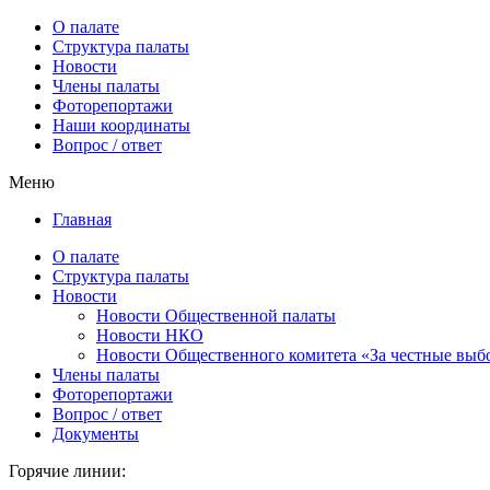
О палате
Структура палаты
Новости
Члены палаты
Фоторепортажи
Наши координаты
Вопрос / ответ
Меню
Главная
О палате
Структура палаты
Новости
Новости Общественной палаты
Новости НКО
Новости Общественного комитета «За честные выб
Члены палаты
Фоторепортажи
Вопрос / ответ
Документы
Горячие линии: