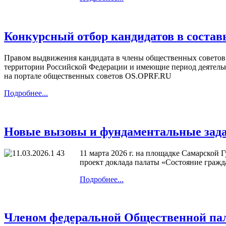
Конкурсный отбор кандидатов в состав
Правом выдвижения кандидата в члены общественных советов 
территории Российской Федерации и имеющие период деятельно
на портале общественных советов OS.OPRF.RU
Подробнее...
Новые вызовы и фундаментальные зада
11 марта 2026 г. на площадке Самарской
проект доклада палаты «Состояние гражда
Подробнее...
Членом федеральной Общественной пал