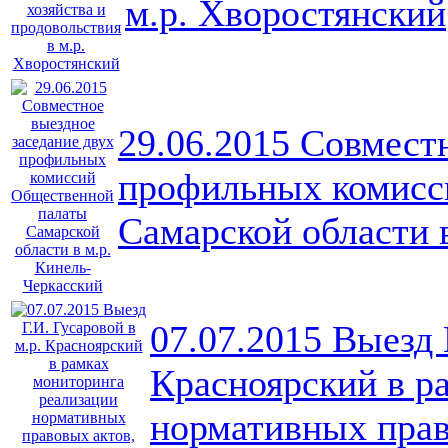
м.р. Хворостянский
29.06.2015 Совмест
профильных комисс
Самарской области 
07.07.2015 Выезд 
Красноярский в р
нормативных прав