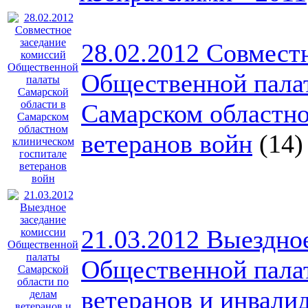
28.02.2012 Совмест
Общественной палат
Самарском областно
ветеранов войн
(14)
21.03.2012 Выездно
Общественной палат
ветеранов и инвал