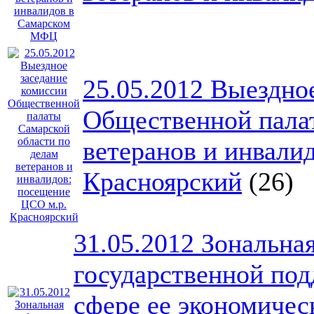
25.05.2012 Выездно
Общественной палат
ветеранов и инвали
Красноярский
(26)
31.05.2012 Зональн
государственной под
сфере ее экономичес