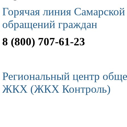
Горячая линия Самарской
обращений граждан
8 (800) 707-61-23
Региональный центр обще
ЖКХ (ЖКХ Контроль)