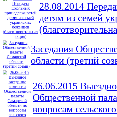
28.08.2014 Перед
детям из семей у
(благотворительна
Заседания Обществ
области (третий соз
26.06.2015 Выездно
Общественной пала
вопросам сельского