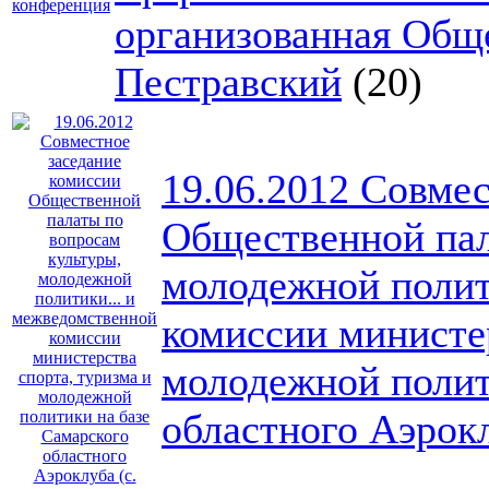
организованная Обще
Пестравский
(20)
19.06.2012 Совмес
Общественной пал
молодежной полит
комиссии министер
молодежной полит
областного Аэрокл