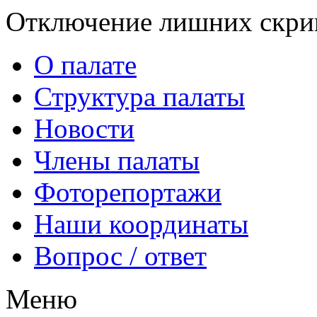
Отключение лишних скрип
О палате
Структура палаты
Новости
Члены палаты
Фоторепортажи
Наши координаты
Вопрос / ответ
Меню