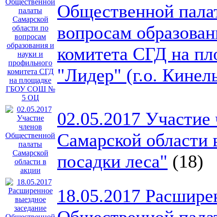
Общественной пала
вопросам образован
комитета СГД на 
"Лидер" (г.о. Кинел
02.05.2017 Участие
Самарской области 
посадки леса"
(18)
18.05.2017 Расшире
Общественной палат