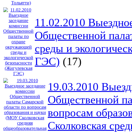
11.02.2010 Выездно
Общественной пала
среды и экологичес
ГЭС)
(17)
19.03.2010 Выезд
Общественной па
вопросам образо
Сколковская сред