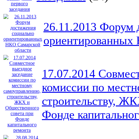
26.11.2013 Форум 
ориентированных 
17.07.2014 Совмес
комиссии по местн
строительству, ЖК
Фонде капитальног