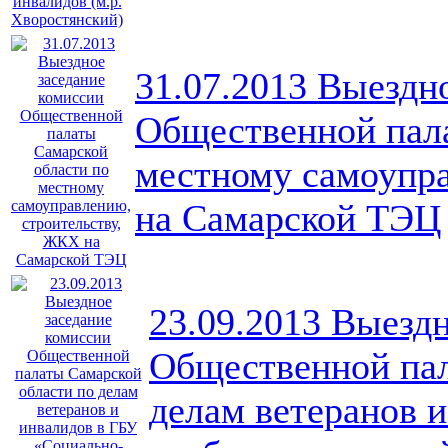
31.07.2013 Выездн
Общественной пала
местному самоупр
на Самарской ТЭЦ
23.09.2013 Выезд
Общественной пал
делам ветеранов 