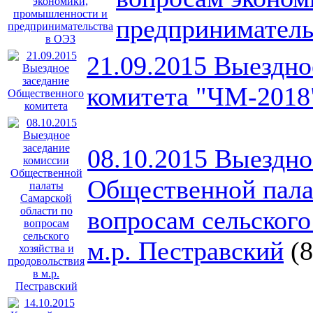
предприниматель
21.09.2015 Выездно
комитета "ЧМ-2018
08.10.2015 Выездно
Общественной пала
вопросам сельского
м.р. Пестравский
(8