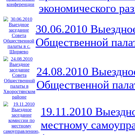
экономического раз
30.06.2010 Выездно
Общественной пала
24.08.2010 Выездно
Общественной пала
19.11.2010 Выездн
местному самоупр