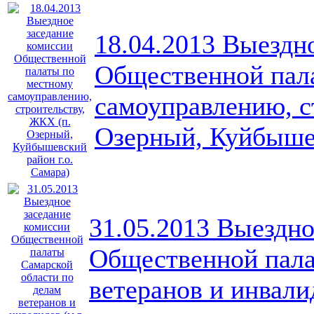
18.04.2013 Выездн
Общественной пал
самоуправлению, с
Озерный, Куйбышев
31.05.2013 Выездно
Общественной пала
ветеранов и инвали