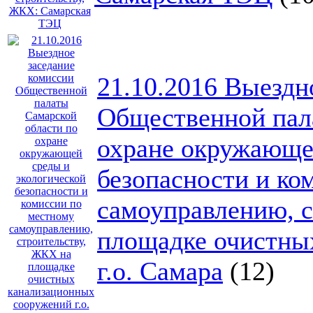
21.10.2016 Выездн
Общественной пал
охране окружающе
безопасности и ко
самоуправлению, 
площадке очистны
г.о. Самара
(12)