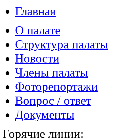
Главная
О палате
Структура палаты
Новости
Члены палаты
Фоторепортажи
Вопрос / ответ
Документы
Горячие линии: