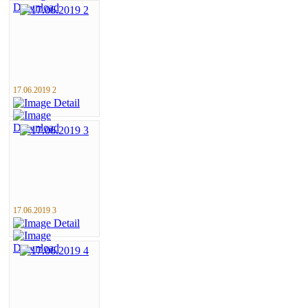
17.06.2019 2
17.06.2019 3