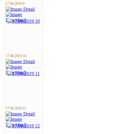
17.06.2019 9
17.06.2019 10
17.06.2019 11