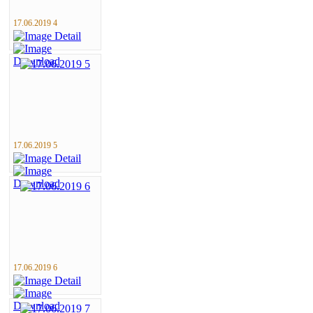
17.06.2019 4
17.06.2019 5
17.06.2019 6