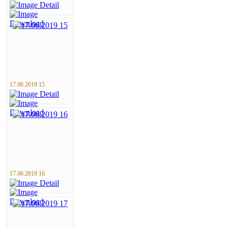
17.06.2019 15
17.06.2019 16