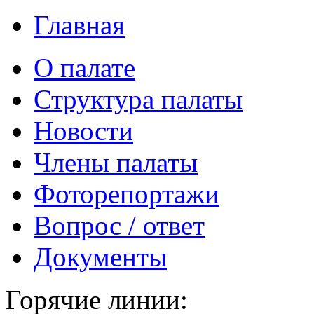
Главная
О палате
Структура палаты
Новости
Члены палаты
Фоторепортажи
Вопрос / ответ
Документы
Горячие линии: