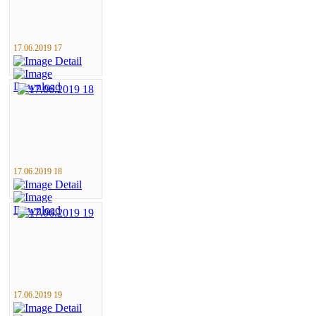
17.06.2019 17
17.06.2019 18
17.06.2019 19