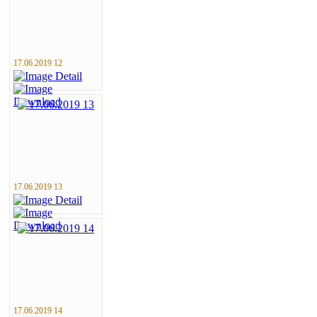
17.06.2019 12
17.06.2019 13
17.06.2019 14