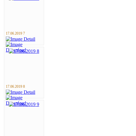
17.06.2019 7
17.06.2019 8