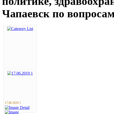
политике, здравоохран
Чапаевск по вопросам
17.06.2019 1