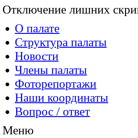
Отключение лишних скрип
О палате
Структура палаты
Новости
Члены палаты
Фоторепортажи
Наши координаты
Вопрос / ответ
Меню