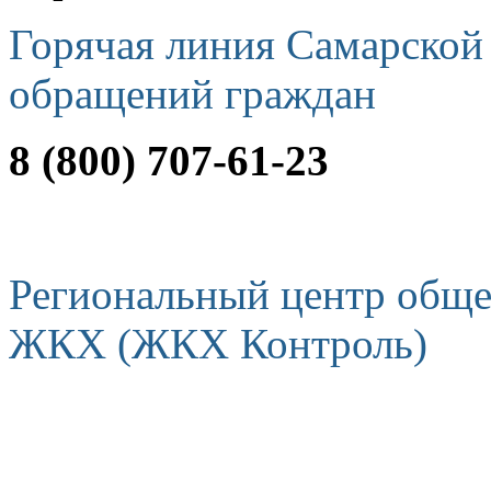
Горячая линия Самарской
обращений граждан
8 (800) 707-61-23
Региональный центр обще
ЖКХ (ЖКХ Контроль)