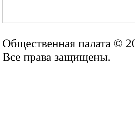
Общественная палата © 2
Все права защищены.