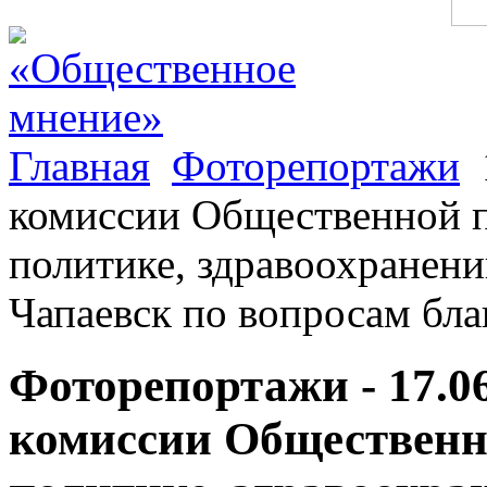
Главная
Фоторепортажи
комиссии Общественной п
политике, здравоохранени
Чапаевск по вопросам бла
Фоторепортажи - 17.0
комиссии Общественн