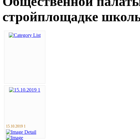
Общественной палаты
стройплощадке школ
15.10.2019 1