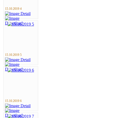
15.10.2019 4
15.10.2019 5
15.10.2019 6