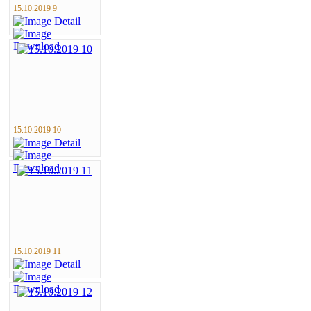
15.10.2019 9
15.10.2019 10
15.10.2019 11