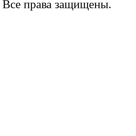
Все права защищены.