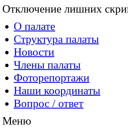
Отключение лишних скрип
О палате
Структура палаты
Новости
Члены палаты
Фоторепортажи
Наши координаты
Вопрос / ответ
Меню