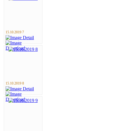
15.10.2019 7
15.10.2019 8