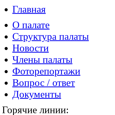
Главная
О палате
Структура палаты
Новости
Члены палаты
Фоторепортажи
Вопрос / ответ
Документы
Горячие линии: