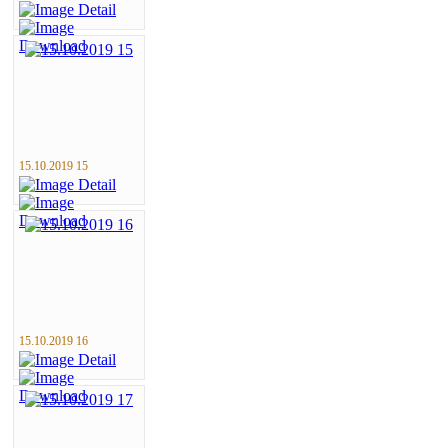
15.10.2019 15
15.10.2019 16