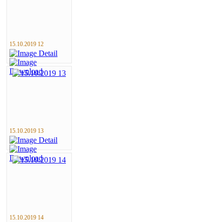
15.10.2019 12
15.10.2019 13
15.10.2019 14