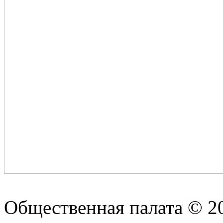
Общественная палата © 2