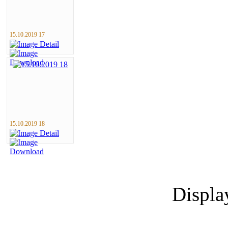
15.10.2019 17
15.10.2019 18
Displ