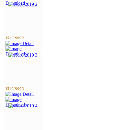
15.10.2019 2
15.10.2019 3