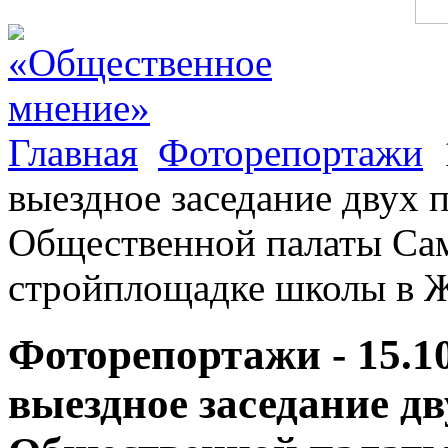
Главная
Фоторепортажи
выездное заседание двух
Общественной палаты Сам
стройплощадке школы в 
Фоторепортажи - 15.1
выездное заседание д