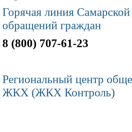
Горячая линия Самарской
обращений граждан
8 (800) 707-61-23
Региональный центр обще
ЖКХ (ЖКХ Контроль)