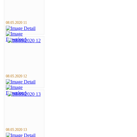
08.05.2020 11
08.05.2020 12
08.05.2020 13