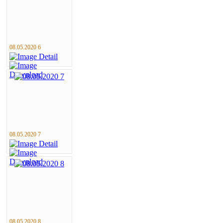
08.05.2020 6
08.05.2020 7
08.05.2020 8