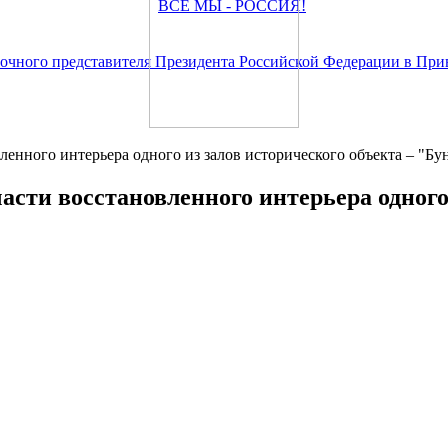
ленного интерьера одного из залов исторического объекта – "Бу
асти восстановленного интерьера одного 