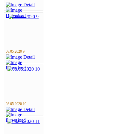
08.05.2020 9
08.05.2020 10