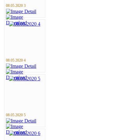
08.05.2020 3
08.05.2020 4
08.05.2020 5