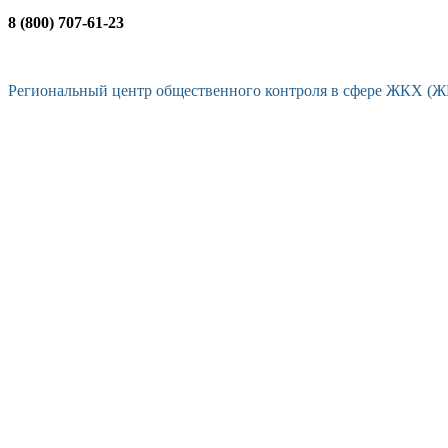
8 (800) 707-61-23
Региональный центр общественного контроля в сфере ЖКХ (