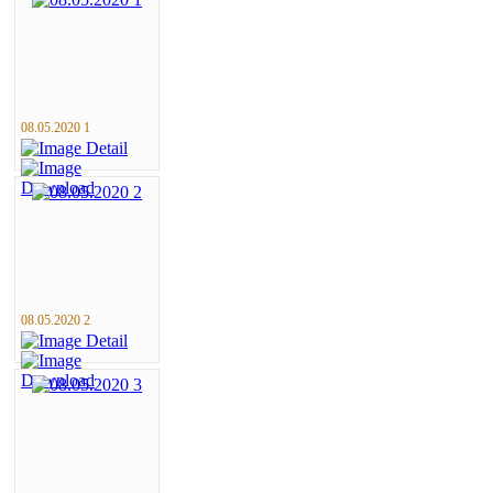
08.05.2020 1
08.05.2020 2