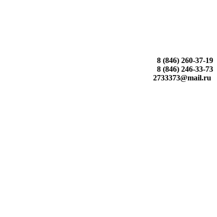
8 (846) 260-37-19
8 (846) 246-33-73
2733373@mail.ru