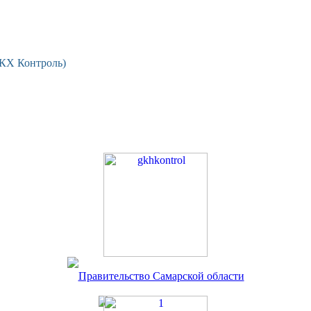
ЖКХ Контроль)