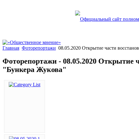
Главная
Фоторепортажи
08.05.2020 Открытие части восстанов
Фоторепортажи - 08.05.2020 Открытие ч
"Бункера Жукова"