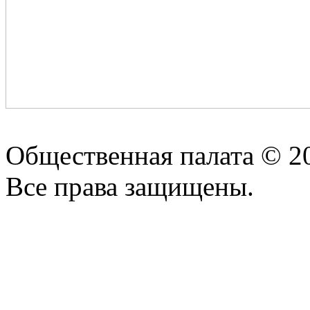
Общественная палата © 2
Все права защищены.