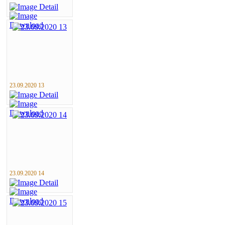
23.09.2020 13
23.09.2020 14