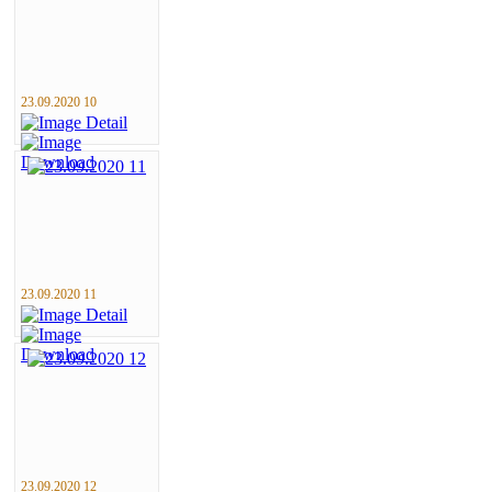
23.09.2020 10
23.09.2020 11
23.09.2020 12