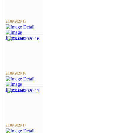
23.09.2020 15
23.09.2020 16
23.09.2020 17