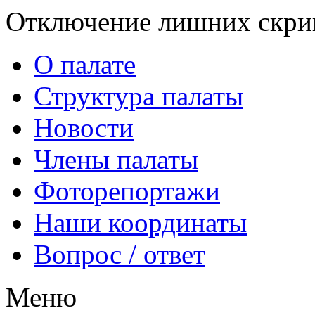
Отключение лишних скрип
О палате
Структура палаты
Новости
Члены палаты
Фоторепортажи
Наши координаты
Вопрос / ответ
Меню