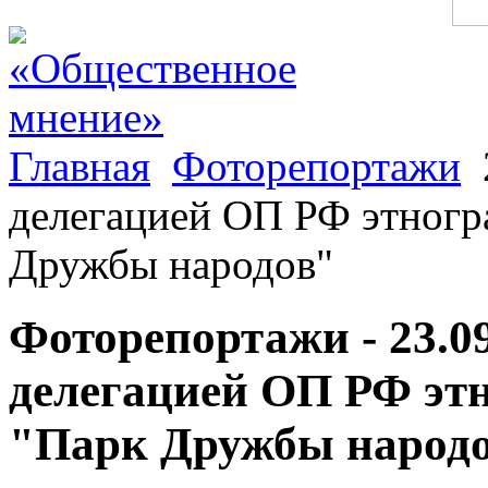
Главная
Фоторепортажи
делегацией ОП РФ этногр
Дружбы народов"
Фоторепортажи - 23.0
делегацией ОП РФ эт
"Парк Дружбы народ