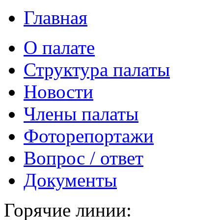
Главная
О палате
Структура палаты
Новости
Члены палаты
Фоторепортажи
Вопрос / ответ
Документы
Горячие линии: