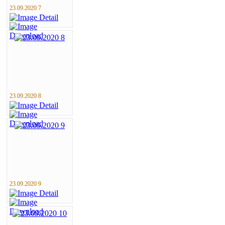
23.09.2020 7
23.09.2020 8
23.09.2020 9