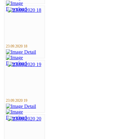
23.09.2020 18
23.09.2020 19