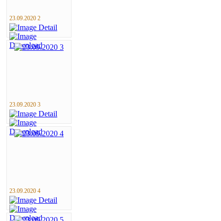
23.09.2020 2
23.09.2020 3
23.09.2020 4