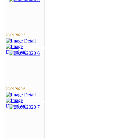
23.09.2020 5
23.09.2020 6