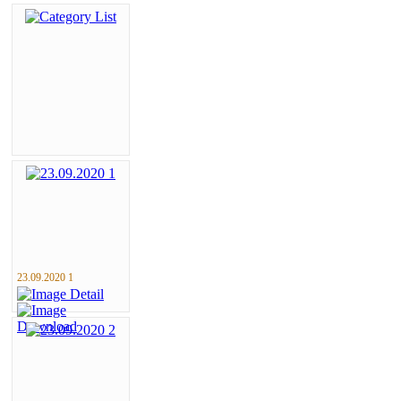
23.09.2020 1