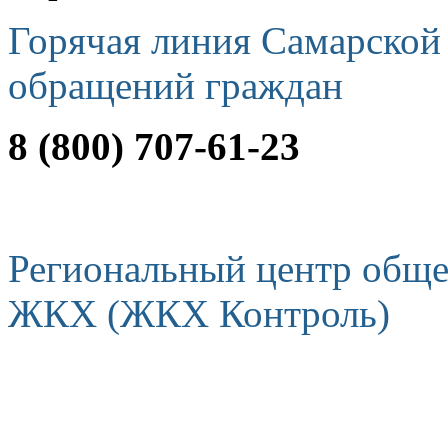
Горячая линия Самарской
обращений граждан
8 (800) 707-61-23
Региональный центр обще
ЖКХ (ЖКХ Контроль)