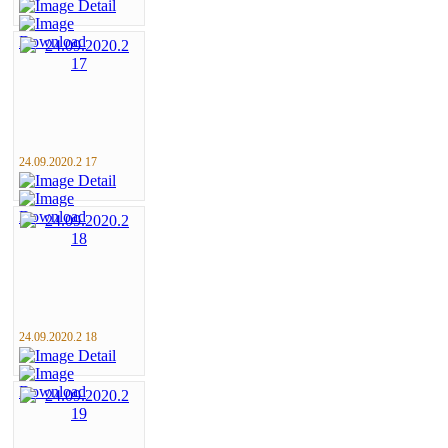
24.09.2020.2 17
24.09.2020.2 18