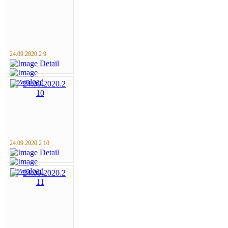
24.09.2020.2 9
24.09.2020.2 10