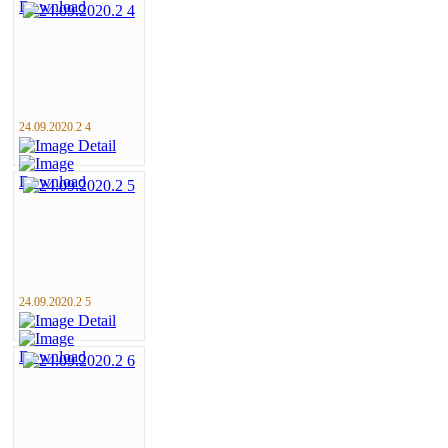
24.09.2020.2 4
24.09.2020.2 5