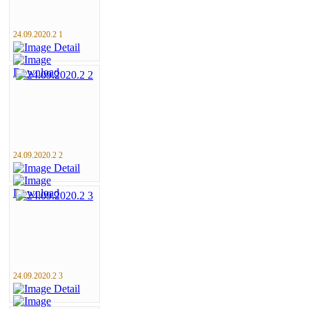
24.09.2020.2 1
24.09.2020.2 2
24.09.2020.2 3