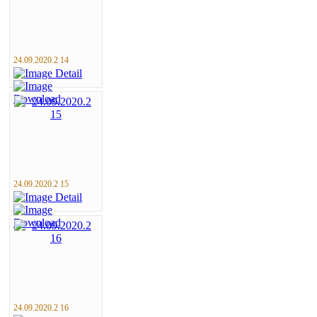
24.09.2020.2 14
24.09.2020.2 15
24.09.2020.2 16