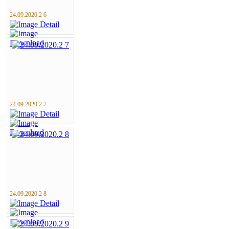
24.09.2020.2 6
24.09.2020.2 7
24.09.2020.2 8