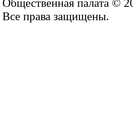
Общественная палата © 2
Все права защищены.