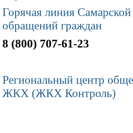
Горячая линия Самарской
обращений граждан
8 (800) 707-61-23
Региональный центр обще
ЖКХ (ЖКХ Контроль)