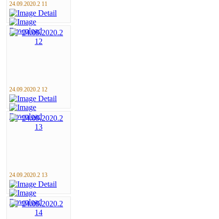
24.09.2020.2 11
24.09.2020.2 12
24.09.2020.2 13