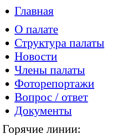
Главная
О палате
Структура палаты
Новости
Члены палаты
Фоторепортажи
Вопрос / ответ
Документы
Горячие линии: