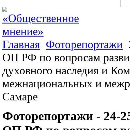
Главная
Фоторепортажи
ОП РФ по вопросам разви
духовного наследия и Ко
межнациональных и межр
Самаре
Фоторепортажи - 24-2