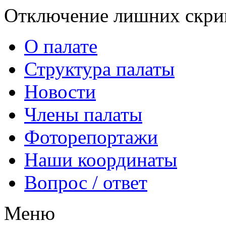
Отключение лишних скрип
О палате
Структура палаты
Новости
Члены палаты
Фоторепортажи
Наши координаты
Вопрос / ответ
Меню