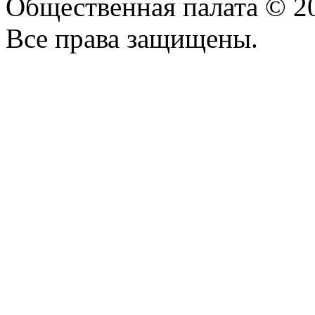
Общественная палата © 2
Все права защищены.