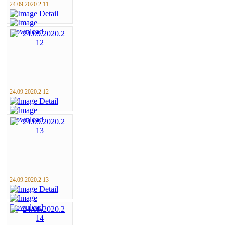
24.09.2020.2 11
24.09.2020.2 12
24.09.2020.2 13