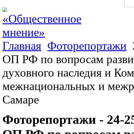
Главная
Фоторепортажи
ОП РФ по вопросам разви
духовного наследия и Ко
межнациональных и межр
Самаре
Фоторепортажи - 24-2