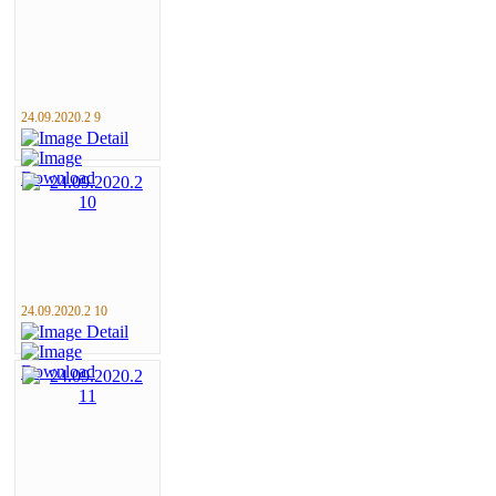
24.09.2020.2 9
24.09.2020.2 10