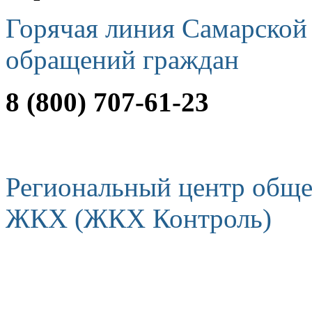
Горячая линия Самарской
обращений граждан
8 (800) 707-61-23
Региональный центр обще
ЖКХ (ЖКХ Контроль)