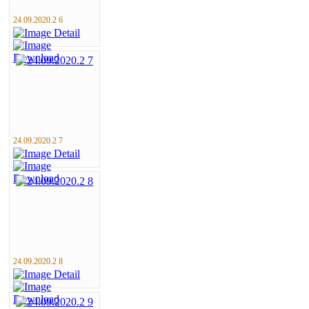
24.09.2020.2 6
24.09.2020.2 7
24.09.2020.2 8