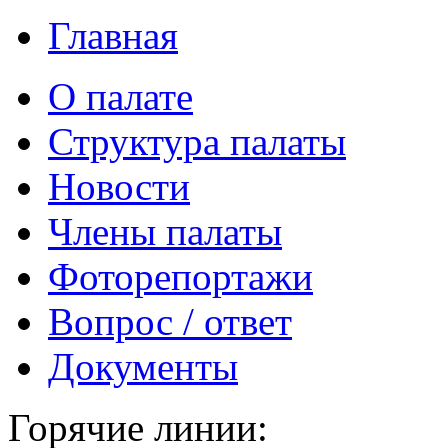
Главная
О палате
Структура палаты
Новости
Члены палаты
Фоторепортажи
Вопрос / ответ
Документы
Горячие линии: