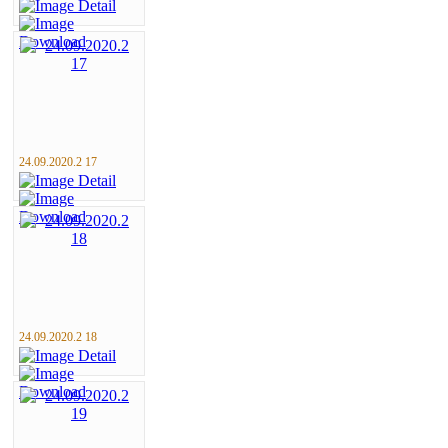
24.09.2020.2 17
24.09.2020.2 18