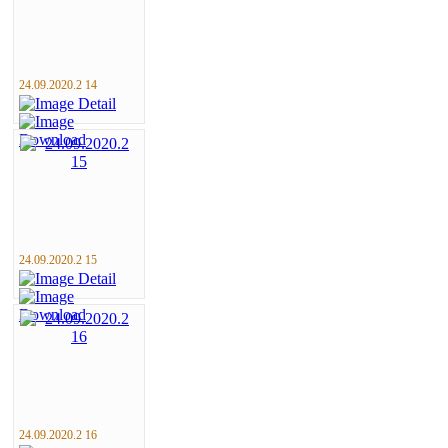
24.09.2020.2 14
24.09.2020.2 15
24.09.2020.2 16