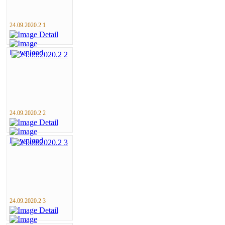
24.09.2020.2 1
24.09.2020.2 2
24.09.2020.2 3