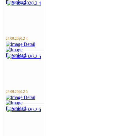
24.09.2020.2 4
24.09.2020.2 5