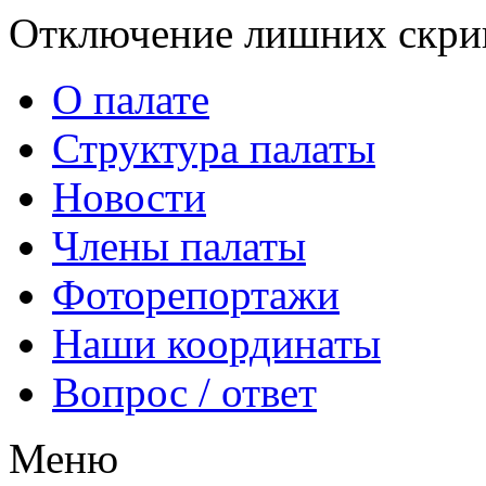
Отключение лишних скрип
О палате
Структура палаты
Новости
Члены палаты
Фоторепортажи
Наши координаты
Вопрос / ответ
Меню