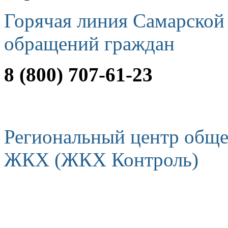
Горячая линия Самарской
обращений граждан
8 (800) 707-61-23
Региональный центр обще
ЖКХ (ЖКХ Контроль)