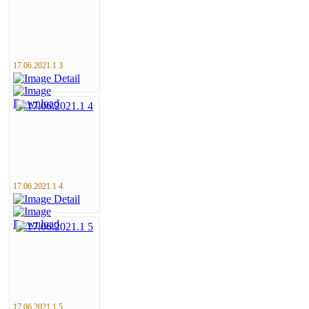
17.06.2021.1 3
17.06.2021.1 4
17.06.2021.1 5