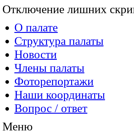
Отключение лишних скрип
О палате
Структура палаты
Новости
Члены палаты
Фоторепортажи
Наши координаты
Вопрос / ответ
Меню