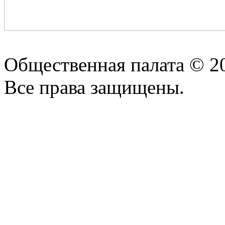
Общественная палата © 2
Все права защищены.