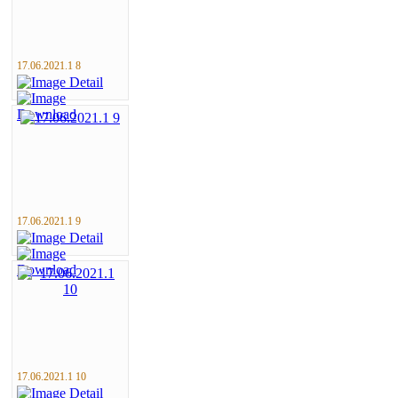
17.06.2021.1 8
17.06.2021.1 9
17.06.2021.1 10