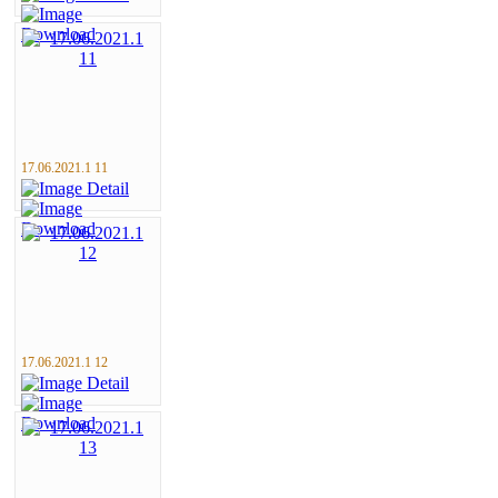
17.06.2021.1 11
17.06.2021.1 12