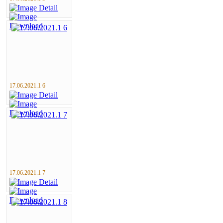
17.06.2021.1 6
17.06.2021.1 7