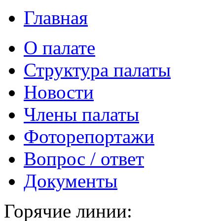
Главная
О палате
Структура палаты
Новости
Члены палаты
Фоторепортажи
Вопрос / ответ
Документы
Горячие линии: