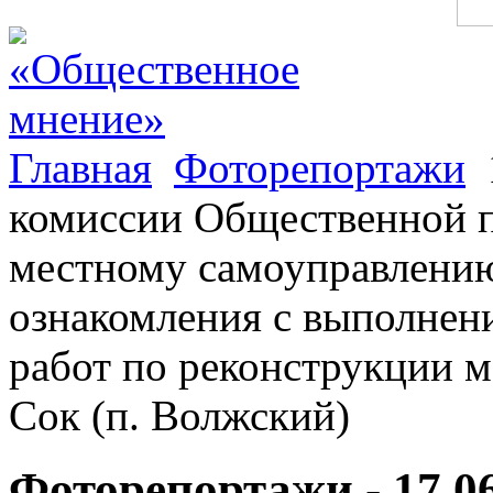
Главная
Фоторепортажи
комиссии Общественной п
местному самоуправлению
ознакомления с выполнен
работ по реконструкции м
Сок (п. Волжский)
Фоторепортажи - 17.0