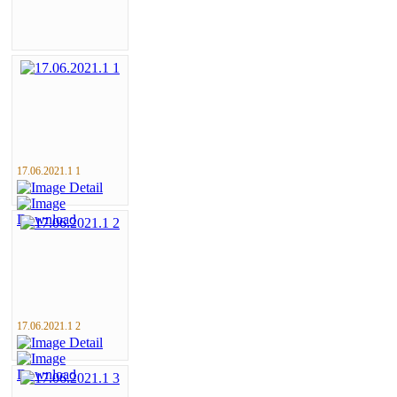
17.06.2021.1 1
17.06.2021.1 2