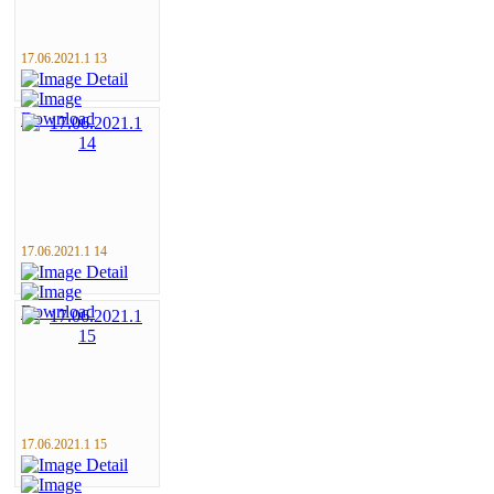
17.06.2021.1 13
17.06.2021.1 14
17.06.2021.1 15