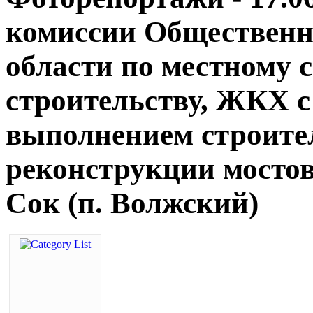
комиссии Общественн
области по местному 
строительству, ЖКХ с
выполнением строите
реконструкции мостов
Сок (п. Волжский)