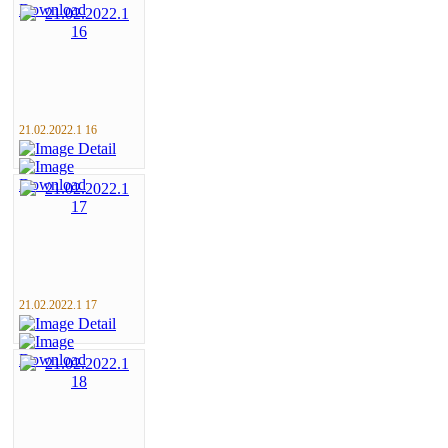
21.02.2022.1 16
21.02.2022.1 17