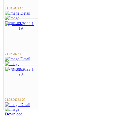
21.02.2022.1 18
21.02.2022.1 19
21.02.2022.1 20