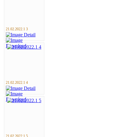
21.02.2022.1 3
21.02.2022.1 4
21.02.2022.1 5