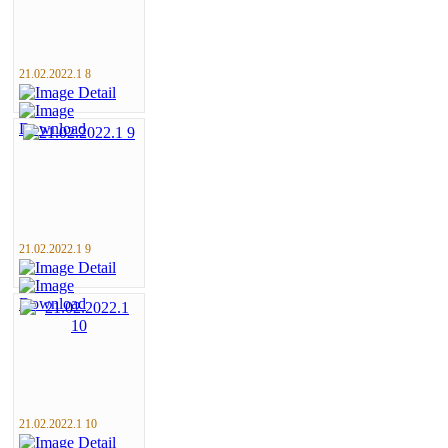
21.02.2022.1 8
21.02.2022.1 9
21.02.2022.1 10