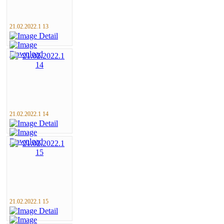
21.02.2022.1 13
21.02.2022.1 14
21.02.2022.1 15