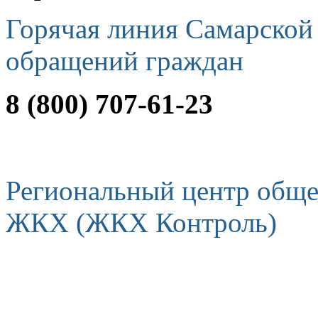
Горячая линия Самарской
обращений граждан
8 (800) 707-61-23
Региональный центр обще
ЖКХ (ЖКХ Контроль)