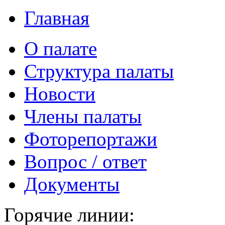
Главная
О палате
Структура палаты
Новости
Члены палаты
Фоторепортажи
Вопрос / ответ
Документы
Горячие линии: