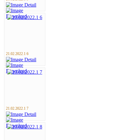
21.02.2022.1 6
21.02.2022.1 7