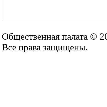
Общественная палата © 2
Все права защищены.