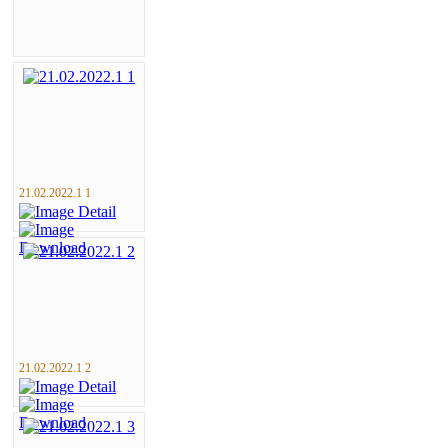
21.02.2022.1 1
21.02.2022.1 2