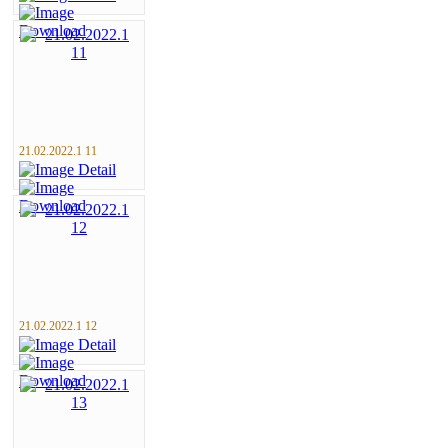
21.02.2022.1 11
21.02.2022.1 12