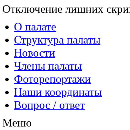
Отключение лишних скрип
О палате
Структура палаты
Новости
Члены палаты
Фоторепортажи
Наши координаты
Вопрос / ответ
Меню