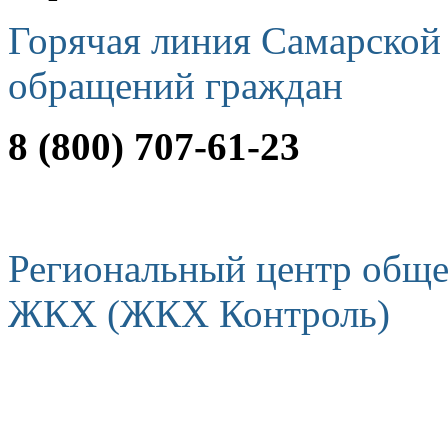
Горячая линия Самарской
обращений граждан
8 (800) 707-61-23
Региональный центр обще
ЖКХ (ЖКХ Контроль)