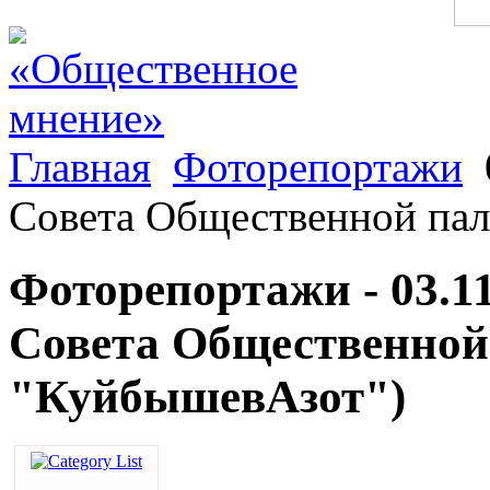
Главная
Фоторепортажи
Совета Общественной па
Фоторепортажи - 03.1
Совета Общественной
"КуйбышевАзот")