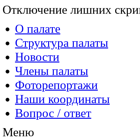
Отключение лишних скрип
О палате
Структура палаты
Новости
Члены палаты
Фоторепортажи
Наши координаты
Вопрос / ответ
Меню