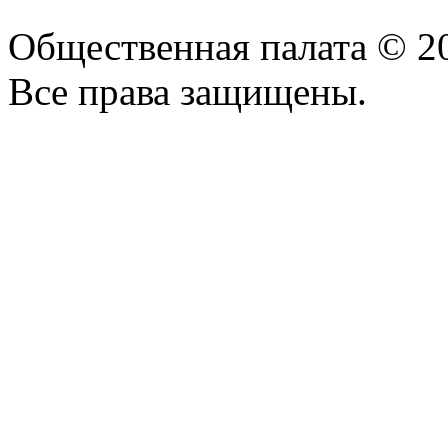
Общественная палата © 2
Все права защищены.