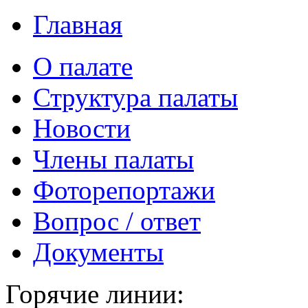
Главная
О палате
Структура палаты
Новости
Члены палаты
Фоторепортажи
Вопрос / ответ
Документы
Горячие линии: