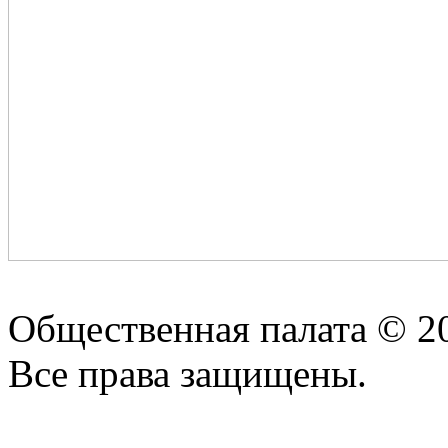
Общественная палата © 2
Все права защищены.