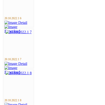
20.10.2022.1 6
20.10.2022.1 7
20.10.2022.1 8