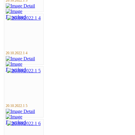
20.10.2022.1 3
20.10.2022.1 4
20.10.2022.1 5