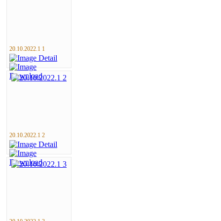
20.10.2022.1 1
20.10.2022.1 2