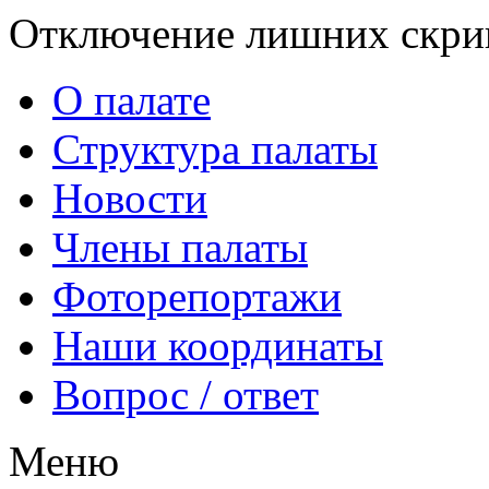
Отключение лишних скрип
О палате
Структура палаты
Новости
Члены палаты
Фоторепортажи
Наши координаты
Вопрос / ответ
Меню