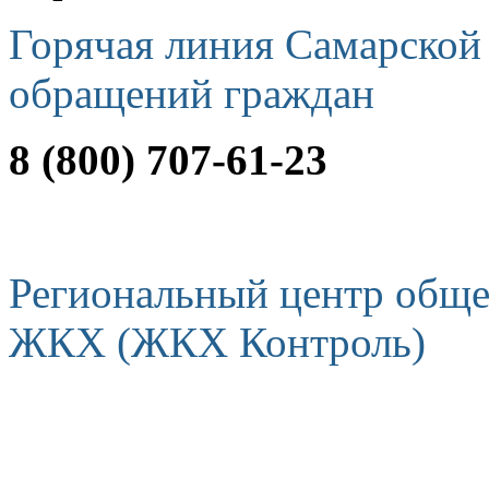
Горячая линия Самарской
обращений граждан
8 (800) 707-61-23
Региональный центр обще
ЖКХ (ЖКХ Контроль)