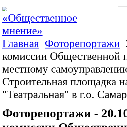
Главная
Фоторепортажи
комиссии Общественной п
местному самоуправлению
Строительная площадка н
"Театральная" в г.о. Сама
Фоторепортажи - 20.1