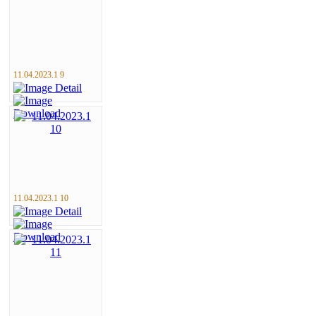
11.04.2023.1 9
11.04.2023.1 10