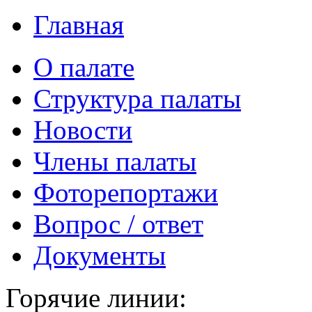
Главная
О палате
Структура палаты
Новости
Члены палаты
Фоторепортажи
Вопрос / ответ
Документы
Горячие линии: