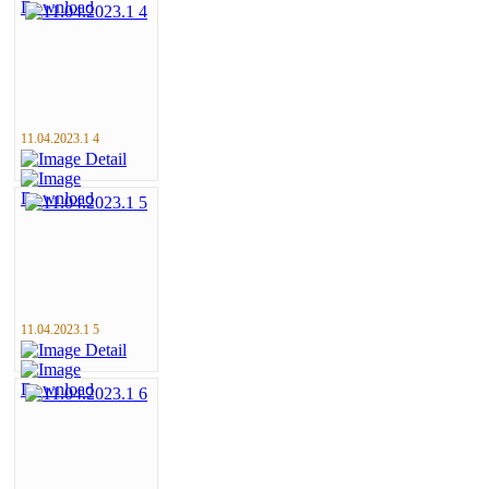
11.04.2023.1 4
11.04.2023.1 5