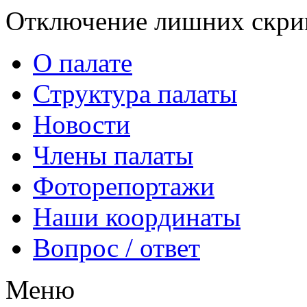
Отключение лишних скрип
О палате
Структура палаты
Новости
Члены палаты
Фоторепортажи
Наши координаты
Вопрос / ответ
Меню