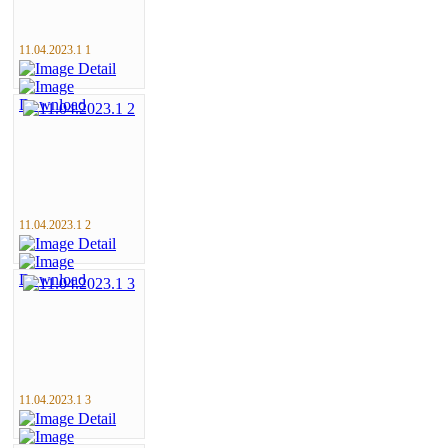
11.04.2023.1 1
11.04.2023.1 2
11.04.2023.1 3