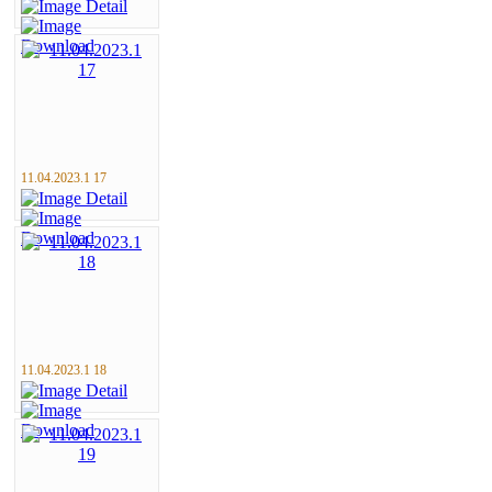
11.04.2023.1 17
11.04.2023.1 18