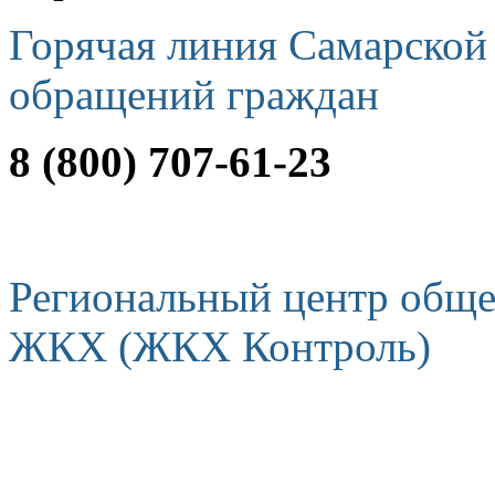
Горячая линия Самарской
обращений граждан
8 (800) 707-61-23
Региональный центр обще
ЖКХ (ЖКХ Контроль)