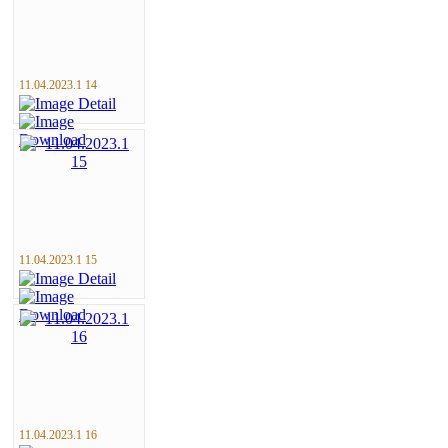
11.04.2023.1 14
11.04.2023.1 15
11.04.2023.1 16