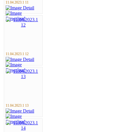
11.04.2023.1 11
11.04.2023.1 12
11.04.2023.1 13