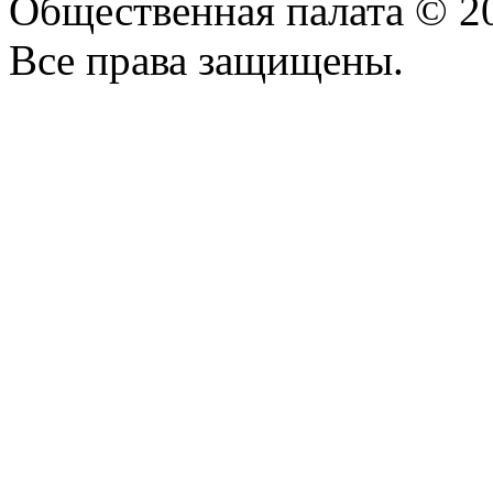
Общественная палата © 2
Все права защищены.