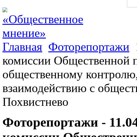
Главная
Фоторепортажи
комиссии Общественной п
общественному контролю,
взаимодействию с обществ
Похвистнево
Фоторепортажи - 11.0