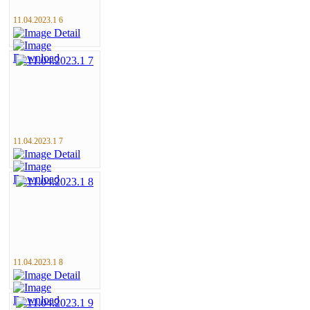
11.04.2023.1 6
11.04.2023.1 7
11.04.2023.1 8