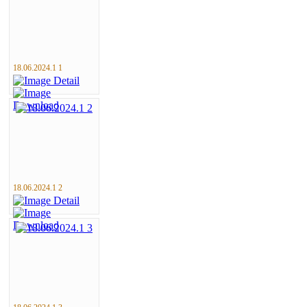
18.06.2024.1 1
18.06.2024.1 2