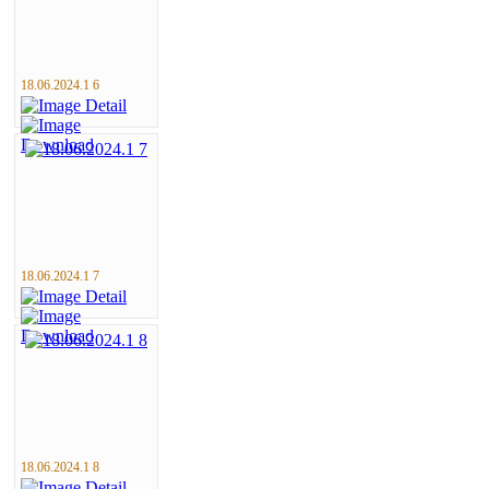
18.06.2024.1 6
18.06.2024.1 7
18.06.2024.1 8