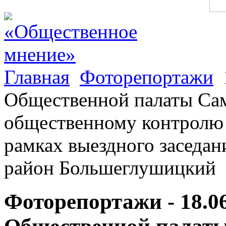
Главная
Фоторепортажи
Общественной палаты Сам
общественному контролю 
рамках выездного заседа
район Большеглушицкий
Фоторепортажи - 18.0