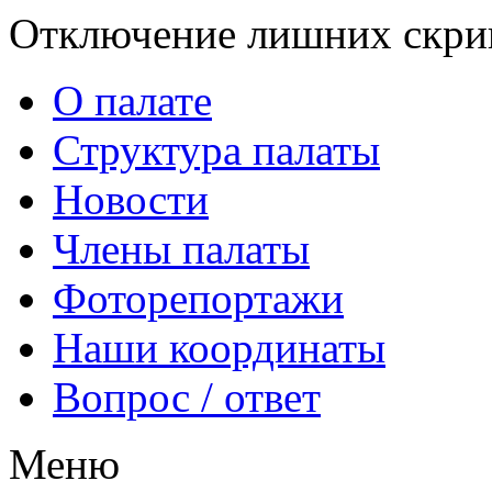
Отключение лишних скрип
О палате
Структура палаты
Новости
Члены палаты
Фоторепортажи
Наши координаты
Вопрос / ответ
Меню