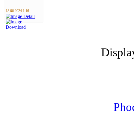
18.06.2024.1 16
Displ
Phoc