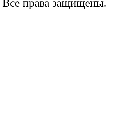
Все права защищены.