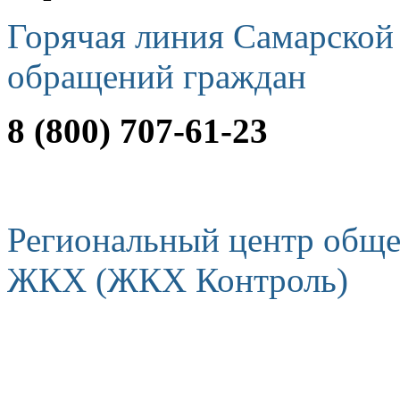
Горячая линия Самарской
обращений граждан
8 (800) 707-61-23
Региональный центр обще
ЖКХ (ЖКХ Контроль)