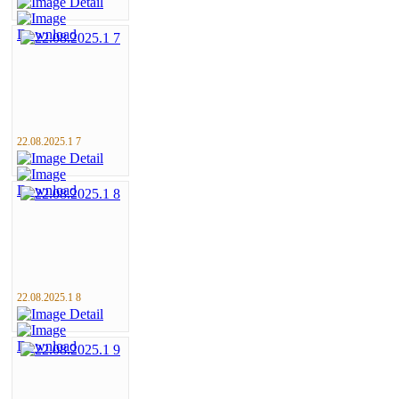
22.08.2025.1 7
22.08.2025.1 8