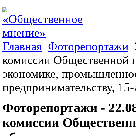
Главная
Фоторепортажи
комиссии Общественной п
экономике, промышленнос
предпринимательству, 15
Фоторепортажи - 22.0
комиссии Общественн