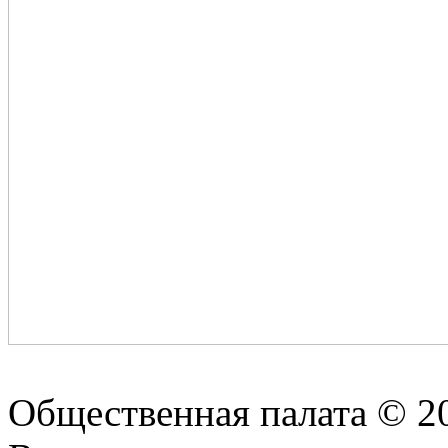
Общественная палата © 2