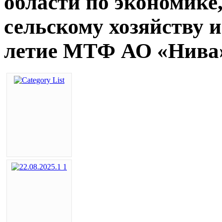
области по экономике
сельскому хозяйству и
летие МТФ АО «Нива