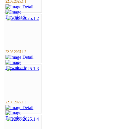
22.08.2025.1 1
22.08.2025.1 2
22.08.2025.1 3