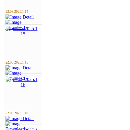
22.08.2025.1 14
22.08.2025.1 15
22.08.2025.1 16