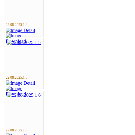
22.08.2025.1 4
22.08.2025.1 5
22.08.2025.1 6