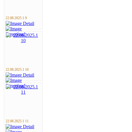
22.08.2025.1 9
22.08.2025.1 10
22.08.2025.1 11