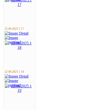
22.08.2025.1 17
22.08.2025.1 18