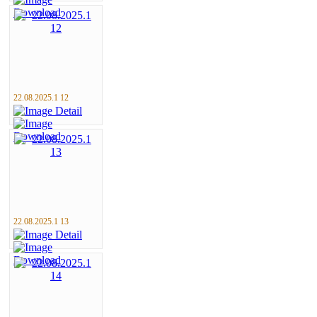
22.08.2025.1 12
22.08.2025.1 13