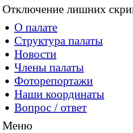
Отключение лишних скрип
О палате
Структура палаты
Новости
Члены палаты
Фоторепортажи
Наши координаты
Вопрос / ответ
Меню