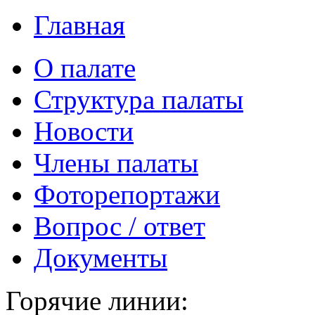
Главная
О палате
Структура палаты
Новости
Члены палаты
Фоторепортажи
Вопрос / ответ
Документы
Горячие линии: