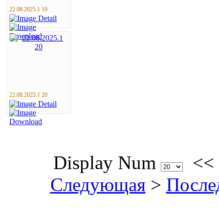
22.08.2025.1 19
22.08.2025.1 20
Display Num
<<
Следующая
>
После