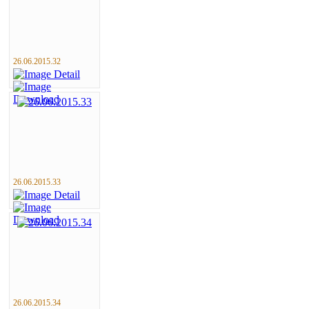
26.06.2015.32
26.06.2015.33
26.06.2015.34