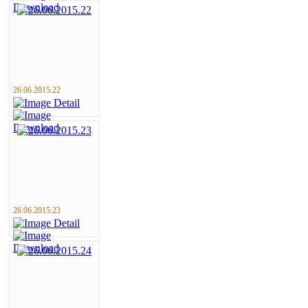
26.06.2015.22
26.06.2015.23