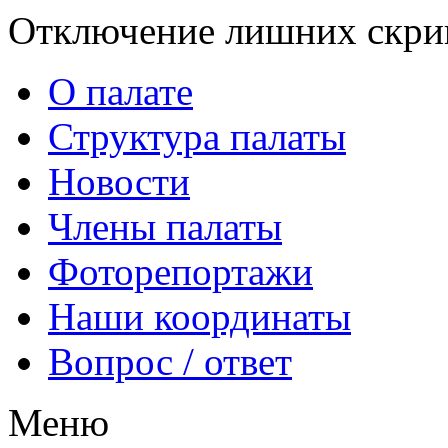
Отключение лишних скрип
О палате
Структура палаты
Новости
Члены палаты
Фоторепортажи
Наши координаты
Вопрос / ответ
Меню