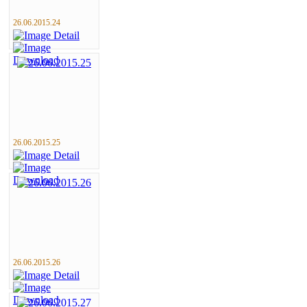
26.06.2015.24
26.06.2015.25
26.06.2015.26