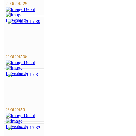
26.06.2015.29
26.06.2015.30
26.06.2015.31