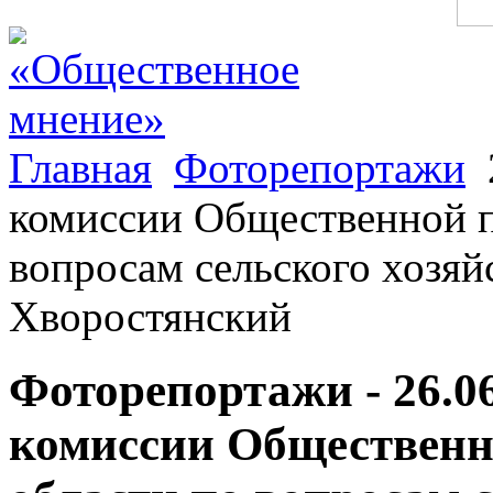
Главная
Фоторепортажи
комиссии Общественной п
вопросам сельского хозяйс
Хворостянский
Фоторепортажи - 26.0
комиссии Общественн