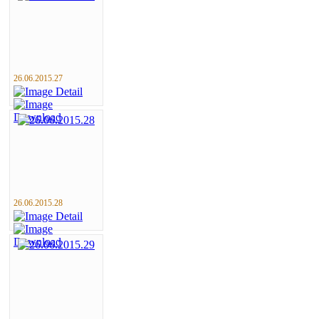
26.06.2015.27
26.06.2015.28