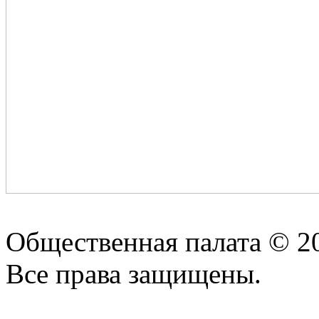
Общественная палата © 2
Все права защищены.