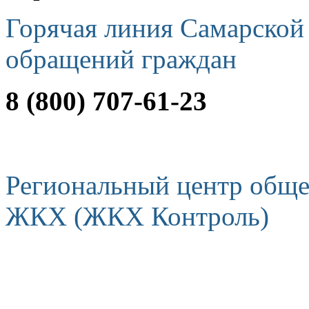
Горячая линия Самарской
обращений граждан
8 (800) 707-61-23
Региональный центр обще
ЖКХ (ЖКХ Контроль)