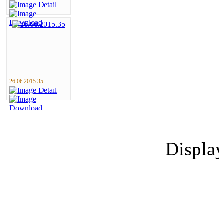
26.06.2015.35
Displ