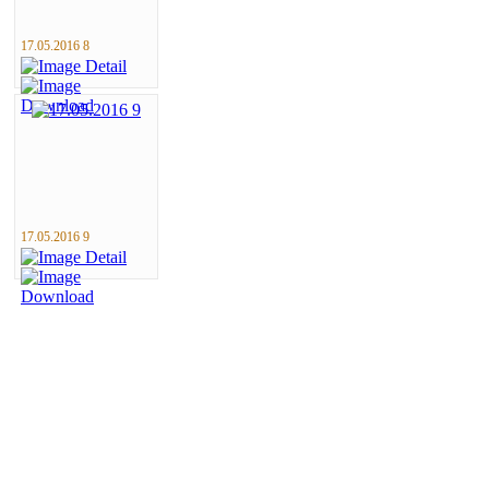
17.05.2016 8
17.05.2016 9