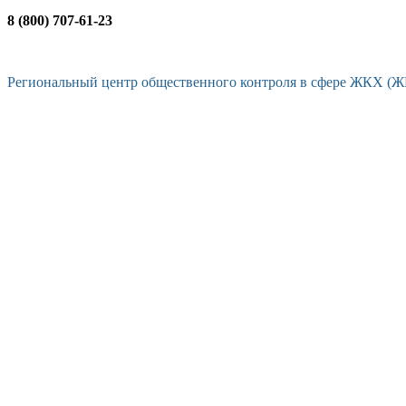
8 (800) 707-61-23
Региональный центр общественного контроля в сфере ЖКХ (