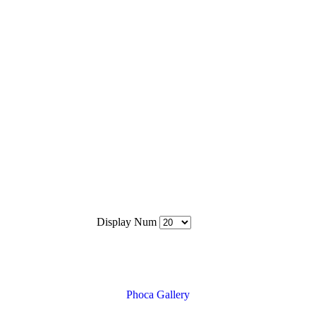
Display Num
Phoca Gallery