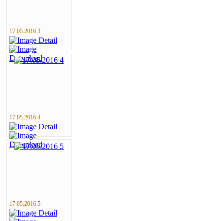
17.05.2016 3
17.05.2016 4
17.05.2016 5