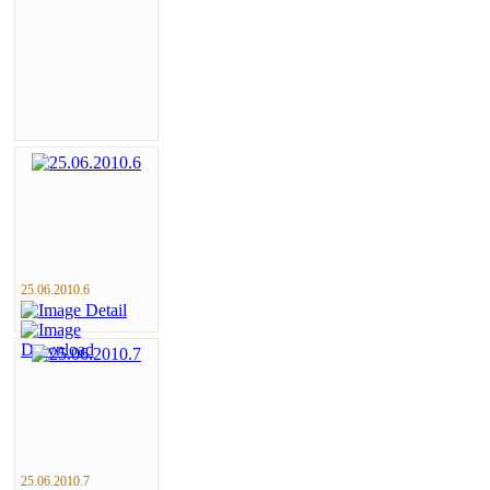
25.06.2010.6
25.06.2010.7