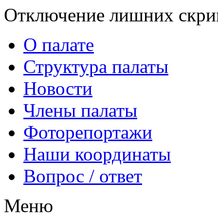
Отключение лишних скрип
О палате
Структура палаты
Новости
Члены палаты
Фоторепортажи
Наши координаты
Вопрос / ответ
Меню