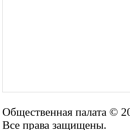
Общественная палата © 2
Все права защищены.