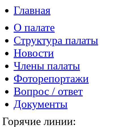
Главная
О палате
Структура палаты
Новости
Члены палаты
Фоторепортажи
Вопрос / ответ
Документы
Горячие линии: