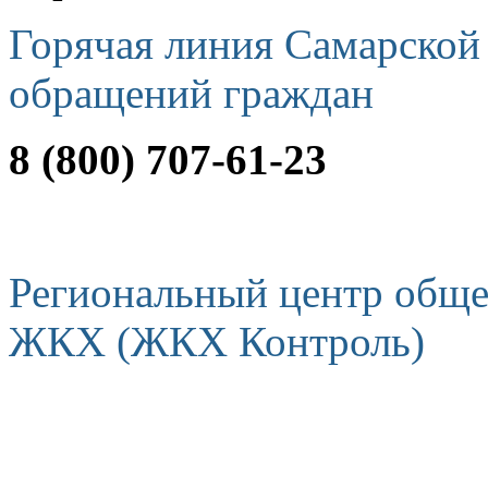
Горячая линия Самарской
обращений граждан
8 (800) 707-61-23
Региональный центр обще
ЖКХ (ЖКХ Контроль)