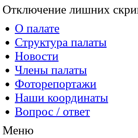
Отключение лишних скрип
О палате
Структура палаты
Новости
Члены палаты
Фоторепортажи
Наши координаты
Вопрос / ответ
Меню