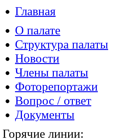
Главная
О палате
Структура палаты
Новости
Члены палаты
Фоторепортажи
Вопрос / ответ
Документы
Горячие линии: