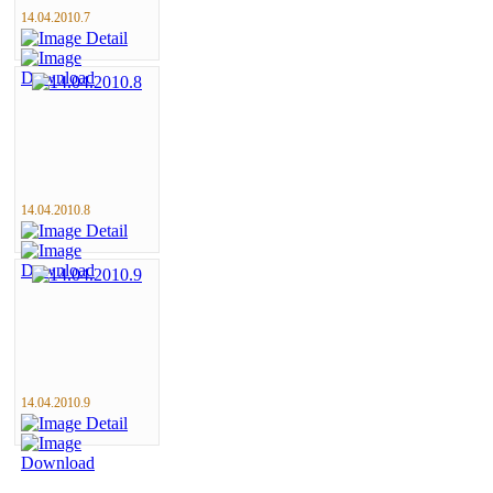
14.04.2010.7
14.04.2010.8
14.04.2010.9