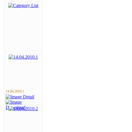
14.04.2010.1