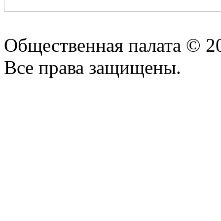
Общественная палата © 2
Все права защищены.