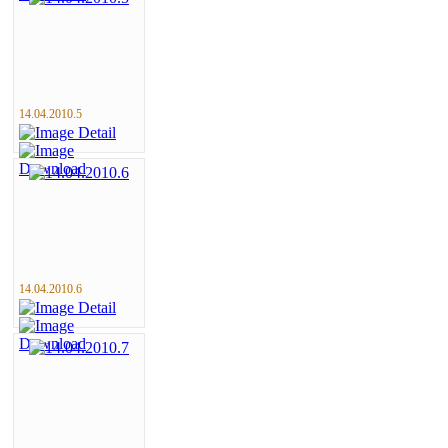
14.04.2010.5
14.04.2010.6