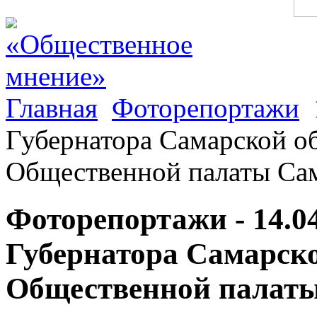
Главная
Фоторепортажи
Губернатора Самарской об
Общественной палаты Сам
Фоторепортажи - 14.0
Губернатора Самарско
Общественной палаты