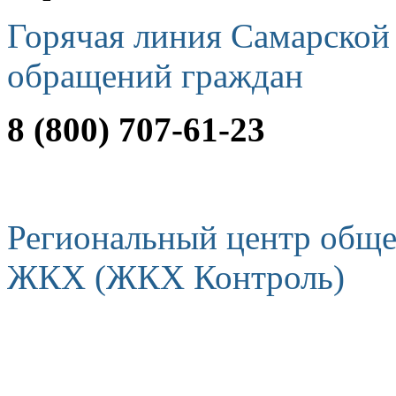
Горячая линия Самарской
обращений граждан
8 (800) 707-61-23
Региональный центр обще
ЖКХ (ЖКХ Контроль)