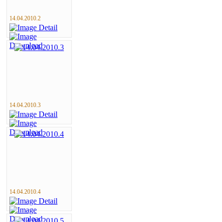
14.04.2010.2
14.04.2010.3
14.04.2010.4