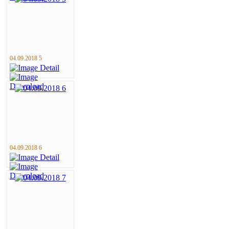
04.09.2018 5
04.09.2018 6