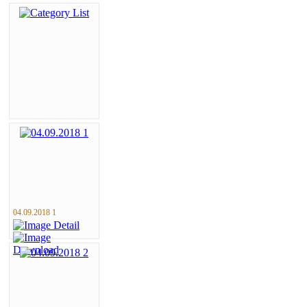
04.09.2018 1