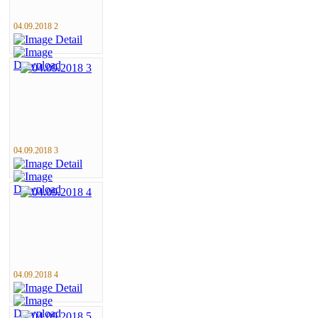
04.09.2018 2
04.09.2018 3
04.09.2018 4