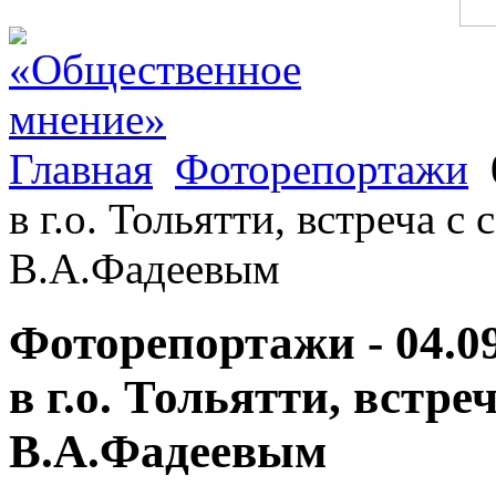
Главная
Фоторепортажи
в г.о. Тольятти, встреча 
В.А.Фадеевым
Фоторепортажи - 04.0
в г.о. Тольятти, встр
В.А.Фадеевым