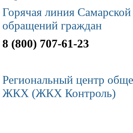
Горячая линия Самарской
обращений граждан
8 (800) 707-61-23
Региональный центр обще
ЖКХ (ЖКХ Контроль)