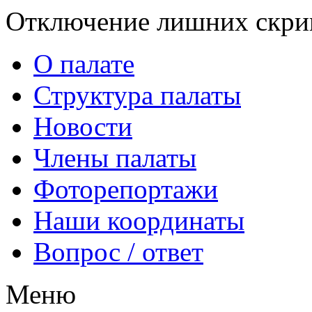
Отключение лишних скрип
О палате
Структура палаты
Новости
Члены палаты
Фоторепортажи
Наши координаты
Вопрос / ответ
Меню