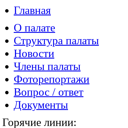
Главная
О палате
Структура палаты
Новости
Члены палаты
Фоторепортажи
Вопрос / ответ
Документы
Горячие линии: