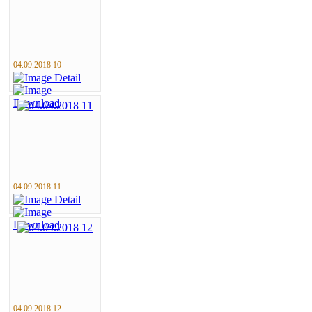
04.09.2018 10
04.09.2018 11
04.09.2018 12