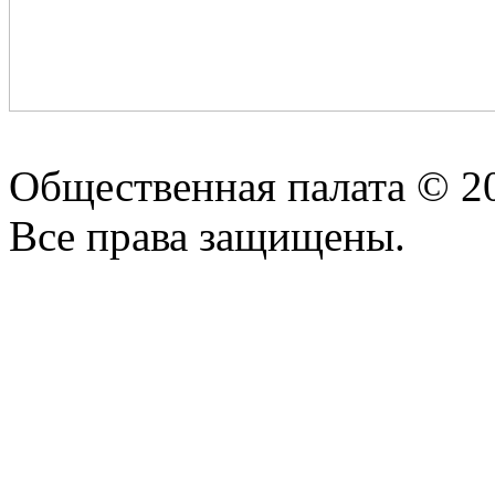
Общественная палата © 2
Все права защищены.