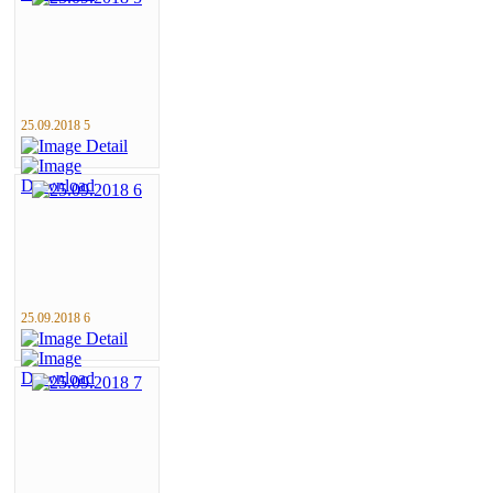
25.09.2018 5
25.09.2018 6