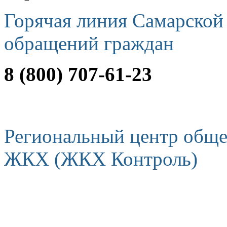
Горячая линия Самарской
обращений граждан
8 (800) 707-61-23
Региональный центр обще
ЖКХ (ЖКХ Контроль)