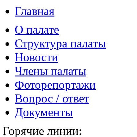
Главная
О палате
Структура палаты
Новости
Члены палаты
Фоторепортажи
Вопрос / ответ
Документы
Горячие линии: