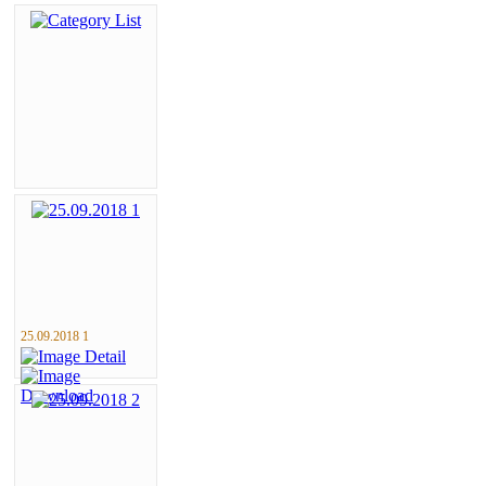
25.09.2018 1