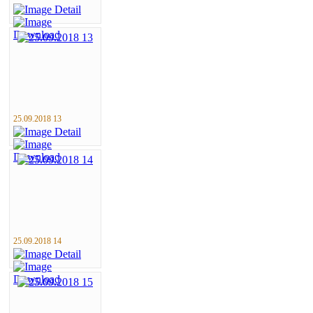
25.09.2018 13
25.09.2018 14