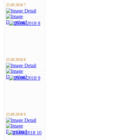
25.09.2018 7
25.09.2018 8
25.09.2018 9