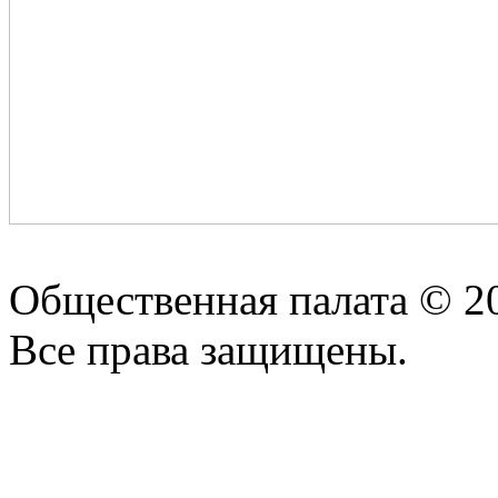
Общественная палата © 2
Все права защищены.