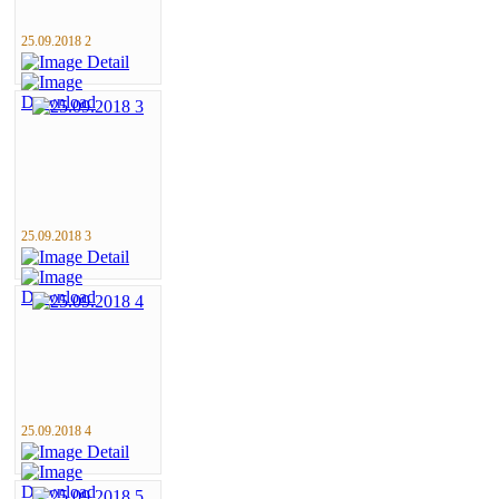
25.09.2018 2
25.09.2018 3
25.09.2018 4