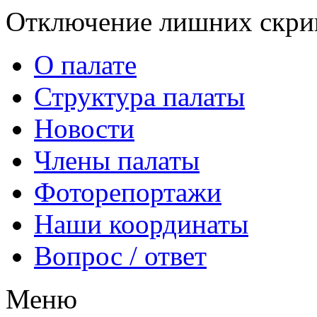
Отключение лишних скрип
О палате
Структура палаты
Новости
Члены палаты
Фоторепортажи
Наши координаты
Вопрос / ответ
Меню