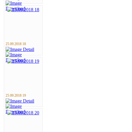
25.09.2018 18
25.09.2018 19