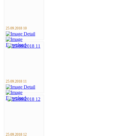
25.09.2018 10
25.09.2018 11
25.09.2018 12