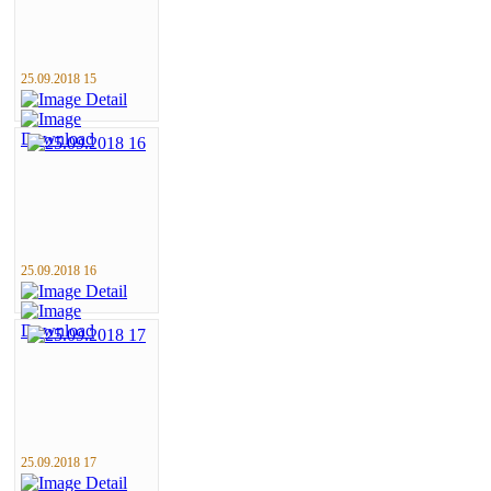
25.09.2018 15
25.09.2018 16
25.09.2018 17