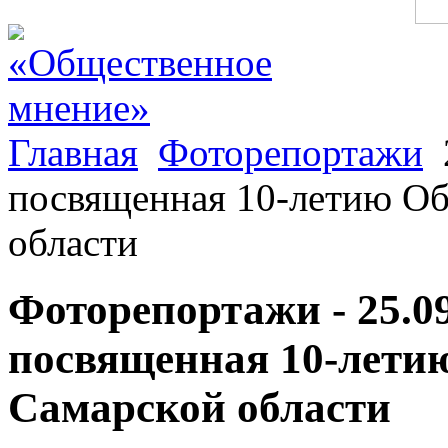
Главная
Фоторепортажи
посвященная 10-летию О
области
Фоторепортажи - 25.0
посвященная 10-лети
Самарской области