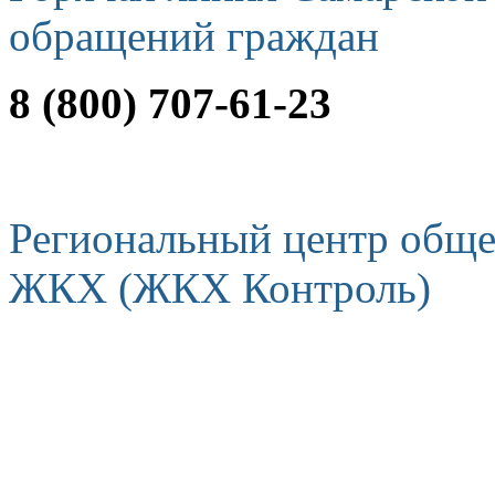
обращений граждан
8 (800) 707-61-23
Региональный центр обще
ЖКХ (ЖКХ Контроль)