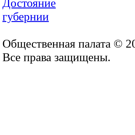
Общественная палата © 2
Все права защищены.