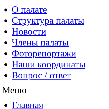
О палате
Структура палаты
Новости
Члены палаты
Фоторепортажи
Наши координаты
Вопрос / ответ
Меню
Главная