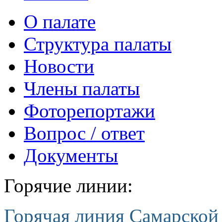
О палате
Структура палаты
Новости
Члены палаты
Фоторепортажи
Вопрос / ответ
Документы
Горячие линии:
Горячая линия Самарской