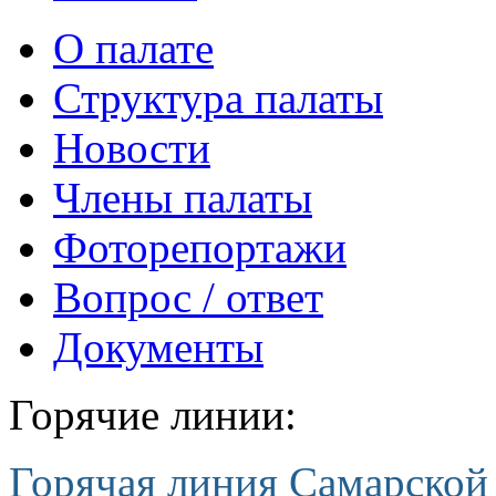
О палате
Структура палаты
Новости
Члены палаты
Фоторепортажи
Вопрос / ответ
Документы
Горячие линии:
Горячая линия Самарской