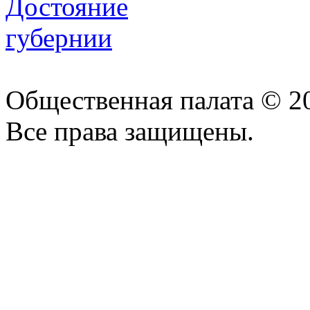
Общественная палата © 2
Все права защищены.