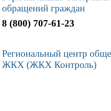
обращений граждан
8 (800) 707-61-23
Региональный центр обще
ЖКХ (ЖКХ Контроль)