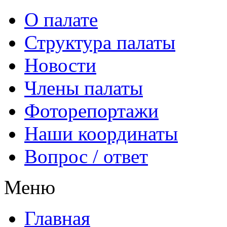
О палате
Структура палаты
Новости
Члены палаты
Фоторепортажи
Наши координаты
Вопрос / ответ
Меню
Главная